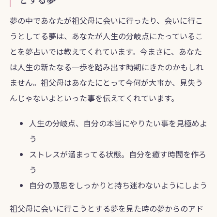
夢の中であなたが祖父母に会いに行ったり、会いに行こ
うとしてる夢は、あなたが人生の分岐点にたっているこ
とを夢占いでは教えてくれています。今まさに、あなた
は人生の新たなる一歩を踏み出す時期にきたのかもしれ
ません。祖父母はあなたにとって今何が大事か、見失う
んじゃないよといった事を伝えてくれています。
人生の分岐点、自分の本当にやりたい事を見極めよ
う
ストレスが溜まってる状態。自分を癒す時間を作ろ
う
自分の意思をしっかりと持ち迷わないようにしよう
祖父母に会いに行こうとする夢を見た時の夢からのアド