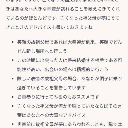
きはあなたへ大きな幸運が訪れることを教えにきてくれ
ているのがほとんどです。亡くなった祖父母が夢にでて
きたときのアドバイスも書いておきますね。
笑顔の故祖父母であれば大幸運が到来、笑顔でどん
どん新し場所へと行こう
この時期に出会った人は将来結婚する相手である可
能性が高い、出会いの場へは積極的に行こう
険しい表情の故祖父母の場合、あなたが調子に乗り
過ぎていることを警告しています
お墓参りに行ってみるのもおススメです
亡くなった祖父母が何かを喋っていたならばその言
葉はあなたへの大事なアドバイス
災害前に故祖父母が夢にあらわれることも、稀では