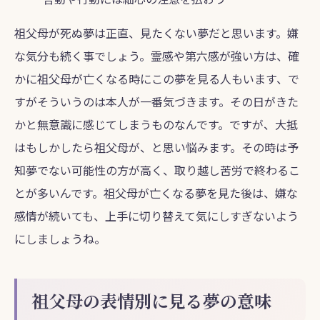
祖父母が死ぬ夢は正直、見たくない夢だと思います。嫌
な気分も続く事でしょう。霊感や第六感が強い方は、確
かに祖父母が亡くなる時にこの夢を見る人もいます、で
すがそういうのは本人が一番気づきます。その日がきた
かと無意識に感じてしまうものなんです。ですが、大抵
はもしかしたら祖父母が、と思い悩みます。その時は予
知夢でない可能性の方が高く、取り越し苦労で終わるこ
とが多いんです。祖父母が亡くなる夢を見た後は、嫌な
感情が続いても、上手に切り替えて気にしすぎないよう
にしましょうね。
祖父母の表情別に見る夢の意味