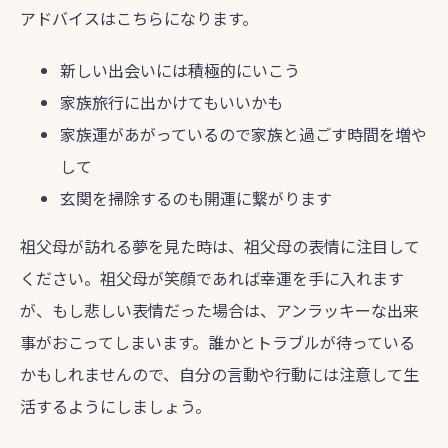
アドバイスはこちらになります。
新しい出会いには積極的にいこう
家族旅行に出かけてもいいかも
家族運があがっているので家族と過ごす時間を増や
して
玄関を掃除するのも開運に繋がります
祖父母が訪れる夢を見た時は、祖父母の表情に注目して
ください。祖父母が笑顔であれば幸運を手に入れます
が、もし悲しい表情だった場合は、アンラッキーな出来
事がおこってしまいます。誰かとトラブルが待っている
かもしれませんので、自分の言動や行動には注意して生
活するようにしましょう。