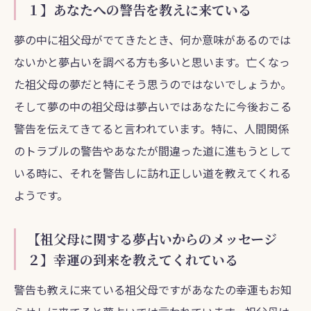
１】あなたへの警告を教えに来ている
夢の中に祖父母がでてきたとき、何か意味があるのでは
ないかと夢占いを調べる方も多いと思います。亡くなっ
た祖父母の夢だと特にそう思うのではないでしょうか。
そして夢の中の祖父母は夢占いではあなたに今後おこる
警告を伝えてきてると言われています。特に、人間関係
のトラブルの警告やあなたが間違った道に進もうとして
いる時に、それを警告しに訪れ正しい道を教えてくれる
ようです。
【祖父母に関する夢占いからのメッセージ
２】幸運の到来を教えてくれている
警告も教えに来ている祖父母ですがあなたの幸運もお知