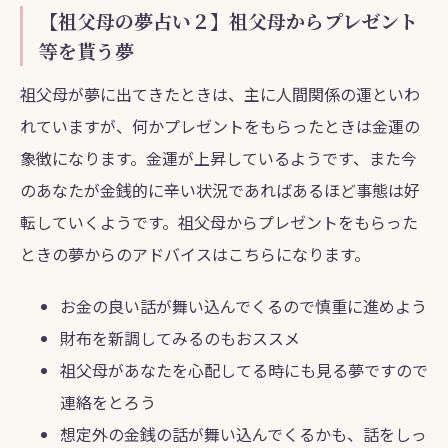
【祖父母の夢占い２】祖父母からプレゼント
等を貰う夢
祖父母が夢に出てきたときは、主に人間関係の運といわ
れていますが、何かプレゼントをもらったときは金運の
象徴になります。金運が上昇しているようです、また今
のあなたが金銭的に辛い状況であればあるほど事態は好
転していくようです。祖父母からプレゼントをもらった
ときの夢からのアドバイスはこちらになります。
お金の良い話が舞い込んでくるので慎重に進めよう
財布を新調してみるのもおススメ
祖父母があなたを心配してる時にも見る夢ですので
連絡をとろう
想定外の金銭の話が舞い込んでくるかも、話をしっ