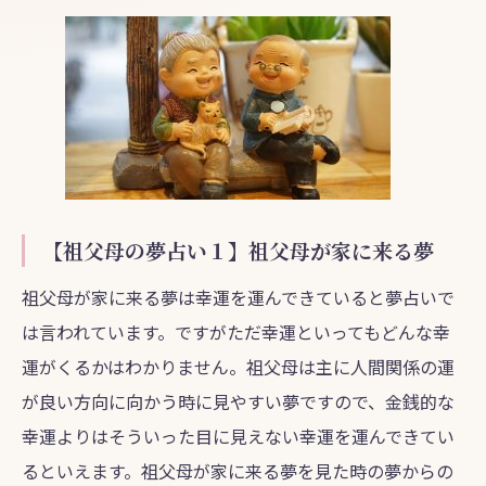
【祖父母の夢占い１】祖父母が家に来る夢
祖父母が家に来る夢は幸運を運んできていると夢占いで
は言われています。ですがただ幸運といってもどんな幸
運がくるかはわかりません。祖父母は主に人間関係の運
が良い方向に向かう時に見やすい夢ですので、金銭的な
幸運よりはそういった目に見えない幸運を運んできてい
るといえます。祖父母が家に来る夢を見た時の夢からの