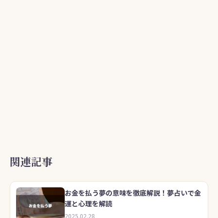
関連記事
お金を払う夢の意味を徹底解説！夢占いで金
運と心理を解読
2025.02.28