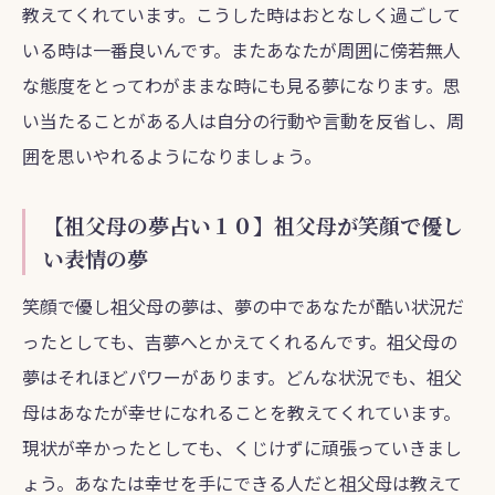
教えてくれています。こうした時はおとなしく過ごして
いる時は一番良いんです。またあなたが周囲に傍若無人
な態度をとってわがままな時にも見る夢になります。思
い当たることがある人は自分の行動や言動を反省し、周
囲を思いやれるようになりましょう。
【祖父母の夢占い１０】祖父母が笑顔で優し
い表情の夢
笑顔で優し祖父母の夢は、夢の中であなたが酷い状況だ
ったとしても、吉夢へとかえてくれるんです。祖父母の
夢はそれほどパワーがあります。どんな状況でも、祖父
母はあなたが幸せになれることを教えてくれています。
現状が辛かったとしても、くじけずに頑張っていきまし
ょう。あなたは幸せを手にできる人だと祖父母は教えて