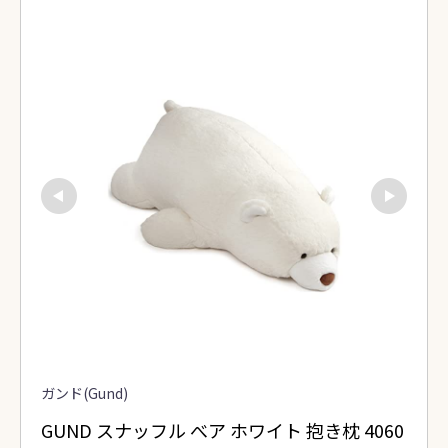
ガンド(Gund)
GUND スナッフル べア ホワイト 抱き枕 4060