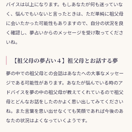
バイスは以上になります。もしあなたが何も迷っていな
く、悩んでもいないと言ったときは、ただ単純に祖父母
に会いたかった可能性もありますので、自分の状況を良
く確認し、夢占いからのメッセージを受け取ってくださ
いね。
【祖父母の夢占い４】祖父母とお話する夢
夢の中での祖父母との会話はあなたへの大事なメッセー
ジである可能性があります。あなたが悩んでいる時のア
ドバイスを夢の中の祖父母が教えてくれているので祖父
母とどんなお話をしたのかよく思い出してみてください
ね。また言葉を思い出せなくても笑顔であれば今後のあ
なたの状況はよくなっていくようです。