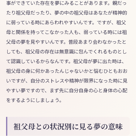
事ができていた存在を夢にみることがあります。親だっ
たり祖父母だったり、夢の中の祖父母はあなたが精神的
に弱っている時にあらわれやすいんです。ですが、祖父
母と関係を持ってこなかった人も、弱っている時には祖
父母の夢を見やすいんです。普段あまり会わなかったと
しても、祖父母の存在は無意識に包んでくれるものとし
て認識しているからなんです。祖父母が夢に出た時は、
祖父母の身に何かあったんじゃないかと悩むひともおお
いですが、自分のストレスや精神が限界になった時に見
やすい夢ですので、まず先に自分自身の心と身体の心配
をするようにしましょう。
祖父母との状況別に見る夢の意味