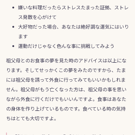
嫌いな料理だったらストレスたまった証拠、ストレ
ス発散を心がけて
大好物だった場合、あなたは絶好調な運気にはいり
ます
運動だけじゃなく色んな事に挑戦してみよう
祖父母とのお食事の夢を見た時のアドバイスは以上にな
ります。そしてせっかくこの夢をみたのですから、たま
には祖父母を誘って外食に行ってみてもいいかもしれま
せん。祖父母がもう亡くなった方は、祖父母の事を思い
ながら外食に行くだけでもいいんですよ。食事はあなた
の身体を作り上げているものです。食べている時の気持
ちはとても大切ですよ。