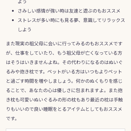
よう
さみしい感情が強い時は友達と遊ぶのもおススメ
ストレスが多い時にも見る夢、意識してリラックス
しよう
また現実の祖父母に会いに行ってみるのもおススメです
が、仕事をしていたり、もう祖父母が亡くなっている方
はそうはいきませんよね。その代わりになるのはぬいぐ
るみや抱き枕です。ペットがいる方はいつもよりペット
と過ごす時間を増やしましょう。何かのぬくもりを感じ
ることで、あなたの心は優しさに包まれますよ。また抱
き枕も可愛いぬいぐるみの形の枕もあり最近の枕は手触
りもいいので良い睡眠をとるアイテムとしてもおススメ
です。