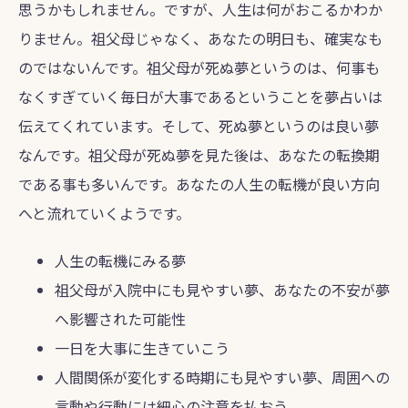
思うかもしれません。ですが、人生は何がおこるかわか
りません。祖父母じゃなく、あなたの明日も、確実なも
のではないんです。祖父母が死ぬ夢というのは、何事も
なくすぎていく毎日が大事であるということを夢占いは
伝えてくれています。そして、死ぬ夢というのは良い夢
なんです。祖父母が死ぬ夢を見た後は、あなたの転換期
である事も多いんです。あなたの人生の転機が良い方向
へと流れていくようです。
人生の転機にみる夢
祖父母が入院中にも見やすい夢、あなたの不安が夢
へ影響された可能性
一日を大事に生きていこう
人間関係が変化する時期にも見やすい夢、周囲への
言動や行動には細心の注意を払おう