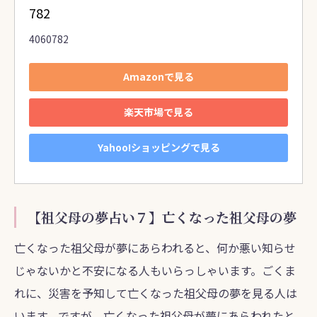
782
4060782
Amazonで見る
楽天市場で見る
Yahoo!ショッピングで見る
【祖父母の夢占い７】亡くなった祖父母の夢
亡くなった祖父母が夢にあらわれると、何か悪い知らせ
じゃないかと不安になる人もいらっしゃいます。ごくま
れに、災害を予知して亡くなった祖父母の夢を見る人は
います。ですが、亡くなった祖父母が夢にあらわれたと