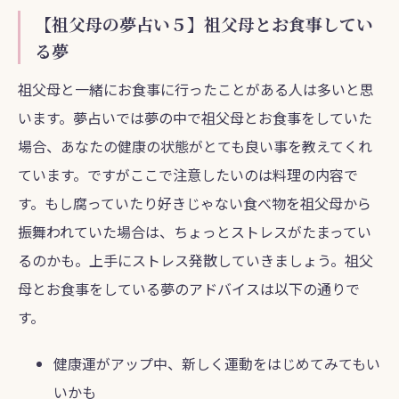
【祖父母の夢占い５】祖父母とお食事してい
る夢
祖父母と一緒にお食事に行ったことがある人は多いと思
います。夢占いでは夢の中で祖父母とお食事をしていた
場合、あなたの健康の状態がとても良い事を教えてくれ
ています。ですがここで注意したいのは料理の内容で
す。もし腐っていたり好きじゃない食べ物を祖父母から
振舞われていた場合は、ちょっとストレスがたまってい
るのかも。上手にストレス発散していきましょう。祖父
母とお食事をしている夢のアドバイスは以下の通りで
す。
健康運がアップ中、新しく運動をはじめてみてもい
いかも