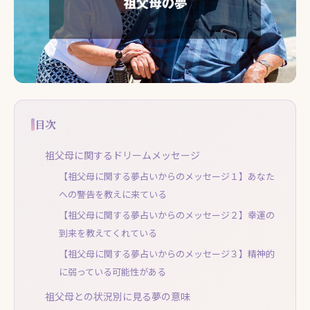
目次
祖父母に関するドリームメッセージ
【祖父母に関する夢占いからのメッセージ１】あなた
への警告を教えに来ている
【祖父母に関する夢占いからのメッセージ２】幸運の
到来を教えてくれている
【祖父母に関する夢占いからのメッセージ３】精神的
に弱っている可能性がある
祖父母との状況別に見る夢の意味