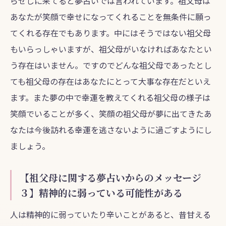
らせしに来てると夢占いでは言われています。祖父母は
あなたが笑顔で幸せになってくれることを無条件に願っ
てくれる存在でもあります。中にはそうではない祖父母
もいらっしゃいますが、祖父母がいなければあなたとい
う存在はいません。ですのでどんな祖父母であったとし
ても祖父母の存在はあなたにとって大事な存在だといえ
ます。また夢の中で幸運を教えてくれる祖父母の様子は
笑顔でいることが多く、笑顔の祖父母が夢に出てきたあ
なたは今後訪れる幸運を逃さないように過ごすようにし
ましょう。
【祖父母に関する夢占いからのメッセージ
３】精神的に弱っている可能性がある
人は精神的に弱っていたり辛いことがあると、昔甘える