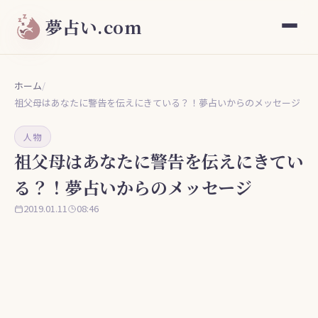
夢占い.com
ホーム
/
祖父母はあなたに警告を伝えにきている？！夢占いからのメッセージ
人物
祖父母はあなたに警告を伝えにきてい
る？！夢占いからのメッセージ
2019.01.11
08:46