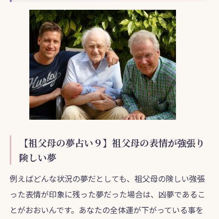
【祖父母の夢占い９】祖父母の表情が強張り
険しい夢
例えばどんな状況の夢だとしても、祖父母の険しい強張
った表情が印象に残った夢だった場合は、凶夢であるこ
とがおおいんです。あなたの全体運が下がっている事を