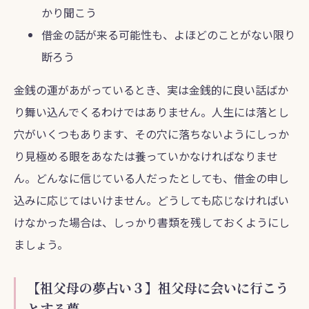
かり聞こう
借金の話が来る可能性も、よほどのことがない限り
断ろう
金銭の運があがっているとき、実は金銭的に良い話ばか
り舞い込んでくるわけではありません。人生には落とし
穴がいくつもあります、その穴に落ちないようにしっか
り見極める眼をあなたは養っていかなければなりませ
ん。どんなに信じている人だったとしても、借金の申し
込みに応じてはいけません。どうしても応じなければい
けなかった場合は、しっかり書類を残しておくようにし
ましょう。
【祖父母の夢占い３】祖父母に会いに行こう
とする夢