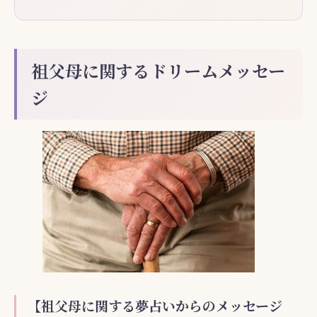
祖父母に関するドリームメッセー
ジ
【祖父母に関する夢占いからのメッセージ