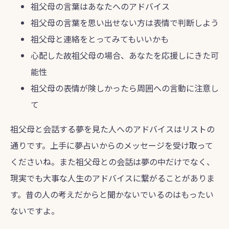
祖父母の言葉はあなたへのアドバイス
祖父母の言葉を思い出せない方は表情で判断しよう
祖父母と連絡をとってみてもいいかも
心配した故祖父母の場合、あなたを応援しにきた可
能性
祖父母の表情が険しかったら周囲への言動に注意し
て
祖父母と会話する夢を見た人へのアドバイスはリストの
通りです。上手に夢占いからのメッセージを受け取って
くださいね。また祖父母との会話は夢の中だけでなく、
現実でも大事な人生のアドバイスに繋がることがありま
す。昔の人の考えだからと聞かないでいるのはもったい
ないですよ。