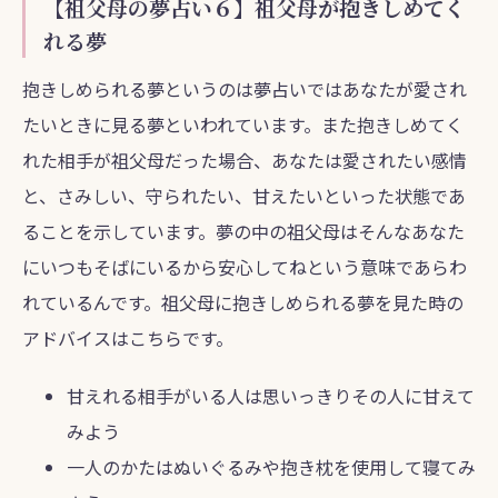
【祖父母の夢占い６】祖父母が抱きしめてく
れる夢
抱きしめられる夢というのは夢占いではあなたが愛され
たいときに見る夢といわれています。また抱きしめてく
れた相手が祖父母だった場合、あなたは愛されたい感情
と、さみしい、守られたい、甘えたいといった状態であ
ることを示しています。夢の中の祖父母はそんなあなた
にいつもそばにいるから安心してねという意味であらわ
れているんです。祖父母に抱きしめられる夢を見た時の
アドバイスはこちらです。
甘えれる相手がいる人は思いっきりその人に甘えて
みよう
一人のかたはぬいぐるみや抱き枕を使用して寝てみ