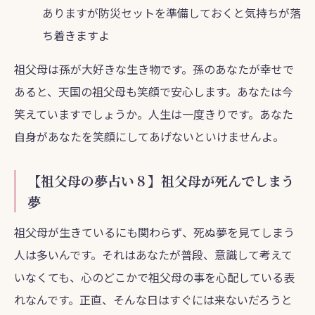
ありますが防災セットを準備しておくと気持ちが落
ち着きますよ
祖父母は孫が大好きな生き物です。孫のあなたが幸せで
あると、天国の祖父母も笑顔で安心します。あなたは今
笑えていますでしょうか。人生は一度きりです。あなた
自身があなたを笑顔にしてあげないといけませんよ。
【祖父母の夢占い８】祖父母が死んでしまう
夢
祖父母が生きているにも関わらず、死ぬ夢を見てしまう
人は多いんです。それはあなたが普段、意識して考えて
いなくても、心のどこかで祖父母の事を心配している表
れなんです。正直、そんな日はすぐには来ないだろうと