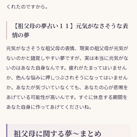
くれたのですから。
【祖父母の夢占い１１】元気がなさそうな表
情の夢
元気がなさそうな祖父母の表情、現実の祖父母が元気が
ないのかと錯覚しやすい夢ですが、実は本当に元気がな
いのはあなた自身なんです。疲れがたまってはいません
か、色んな悩みに押しつぶされそうになってはいません
か。あなたが気づいていなくても、あなたの心が悲鳴を
あげている可能性が高いんです。すぐに休息する期間を
あなた自身に作ってあげてくださいね。
祖父母に関する夢～まとめ