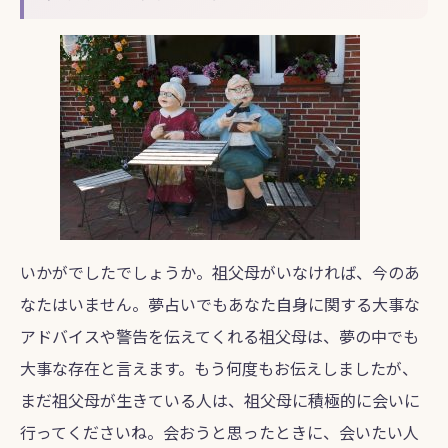
いかがでしたでしょうか。祖父母がいなければ、今のあ
なたはいません。夢占いでもあなた自身に関する大事な
アドバイスや警告を伝えてくれる祖父母は、夢の中でも
大事な存在と言えます。もう何度もお伝えしましたが、
まだ祖父母が生きている人は、祖父母に積極的に会いに
行ってくださいね。会おうと思ったときに、会いたい人