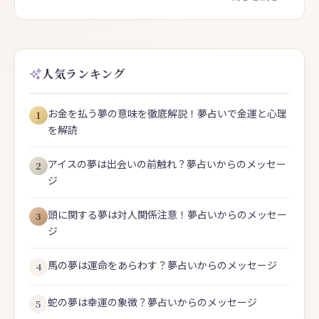
人気ランキング
お金を払う夢の意味を徹底解説！夢占いで金運と心理
1
を解読
アイスの夢は出会いの前触れ？夢占いからのメッセー
2
ジ
頭に関する夢は対人関係注意！夢占いからのメッセー
3
ジ
馬の夢は運命をあらわす？夢占いからのメッセージ
4
蛇の夢は幸運の象徴？夢占いからのメッセージ
5