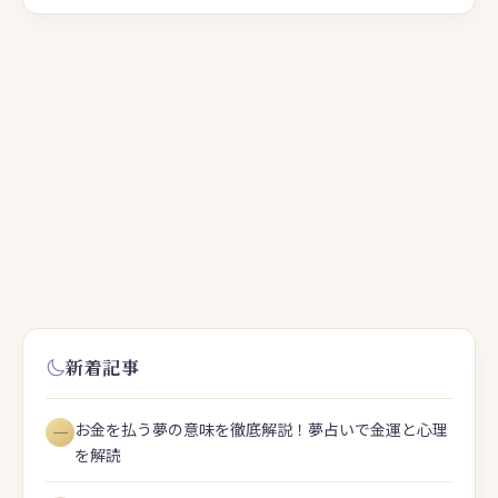
新着記事
お金を払う夢の意味を徹底解説！夢占いで金運と心理
―
を解読