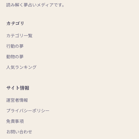
読み解く夢占いメディアです。
カテゴリ
カテゴリ一覧
行動の夢
動物の夢
人気ランキング
サイト情報
運営者情報
プライバシーポリシー
免責事項
お問い合わせ