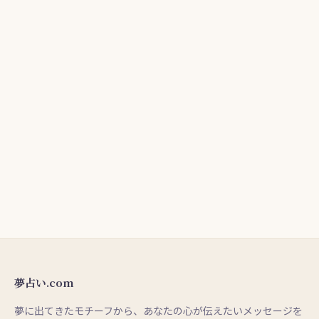
夢占い.com
夢に出てきたモチーフから、あなたの心が伝えたいメッセージを