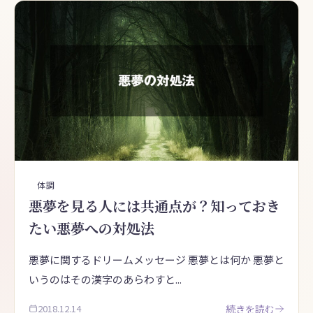
体調
悪夢を見る人には共通点が？知っておき
たい悪夢への対処法
悪夢に関するドリームメッセージ 悪夢とは何か 悪夢と
いうのはその漢字のあらわすと...
2018.12.14
続きを読む