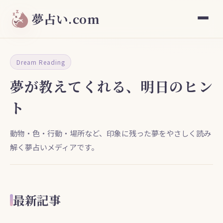
夢占い.com
Dream Reading
夢が教えてくれる、明日のヒン
ト
動物・色・行動・場所など、印象に残った夢をやさしく読み
解く夢占いメディアです。
最新記事