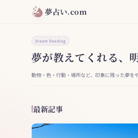
夢占い.com
Dream Reading
夢が教えてくれる、
動物・色・行動・場所など、印象に残った夢を
最新記事