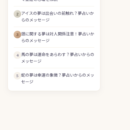
アイスの夢は出会いの前触れ？夢占いか
2
らのメッセージ
頭に関する夢は対人関係注意！夢占いか
3
らのメッセージ
馬の夢は運命をあらわす？夢占いからの
4
メッセージ
蛇の夢は幸運の象徴？夢占いからのメッ
5
セージ