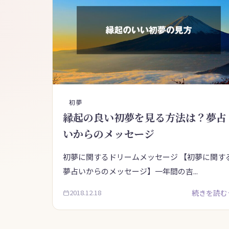
初夢
縁起の良い初夢を見る方法は？夢占
いからのメッセージ
初夢に関するドリームメッセージ 【初夢に関す
夢占いからのメッセージ】一年間の吉...
2018.12.18
続きを読む