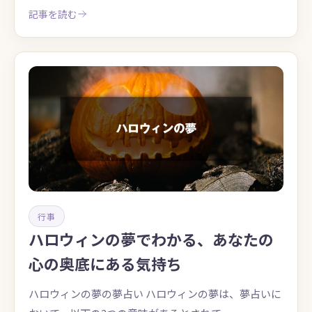
記事を読む
行事
ハロウィンの夢でわかる、あなたの
心の奥底にある気持ち
ハロウィンの夢の夢占い ハロウィンの夢は、夢占いに