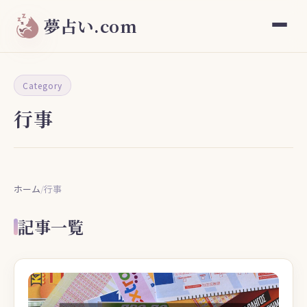
夢占い.com
Category
行事
ホーム
/
行事
記事一覧