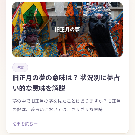
行事
旧正月の夢の意味は？ 状況別に夢占
い的な意味を解説
夢の中で旧正月の夢を見たことはありますか？旧正月
の夢は、夢占いにおいては、さまざまな意味...
記事を読む