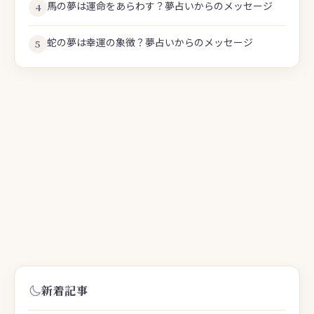
馬の夢は運命をあらわす？夢占いからのメッセージ
4
蛇の夢は幸運の象徴？夢占いからのメッセージ
5
新着記事