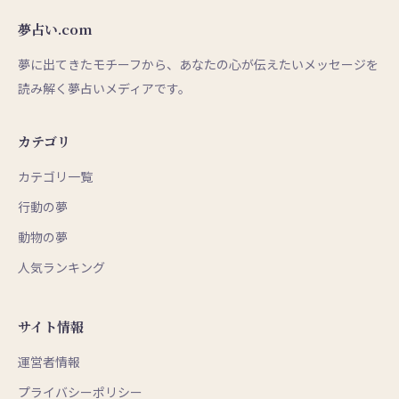
夢占い.com
夢に出てきたモチーフから、あなたの心が伝えたいメッセージを
読み解く夢占いメディアです。
カテゴリ
カテゴリ一覧
行動の夢
動物の夢
人気ランキング
サイト情報
運営者情報
プライバシーポリシー