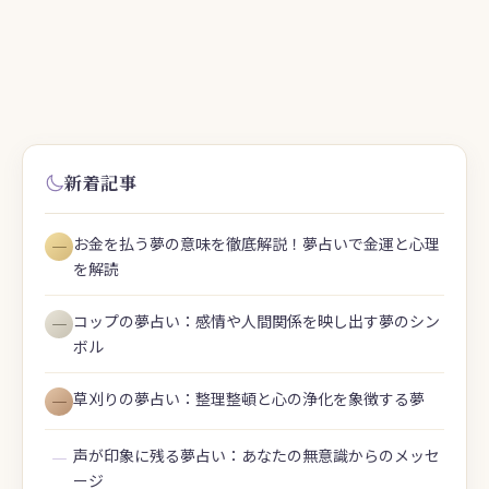
新着記事
お金を払う夢の意味を徹底解説！夢占いで金運と心理
―
を解読
コップの夢占い：感情や人間関係を映し出す夢のシン
―
ボル
草刈りの夢占い：整理整頓と心の浄化を象徴する夢
―
声が印象に残る夢占い：あなたの無意識からのメッセ
―
ージ