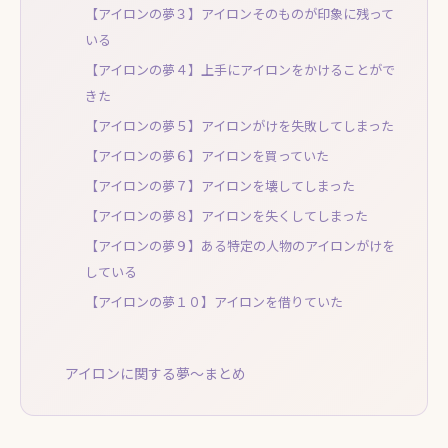
【アイロンの夢３】アイロンそのものが印象に残って
いる
【アイロンの夢４】上手にアイロンをかけることがで
きた
【アイロンの夢５】アイロンがけを失敗してしまった
【アイロンの夢６】アイロンを買っていた
【アイロンの夢７】アイロンを壊してしまった
【アイロンの夢８】アイロンを失くしてしまった
【アイロンの夢９】ある特定の人物のアイロンがけを
している
【アイロンの夢１０】アイロンを借りていた
アイロンに関する夢～まとめ