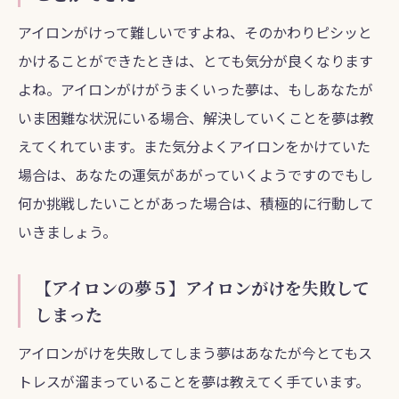
アイロンがけって難しいですよね、そのかわりピシッと
かけることができたときは、とても気分が良くなります
よね。アイロンがけがうまくいった夢は、もしあなたが
いま困難な状況にいる場合、解決していくことを夢は教
えてくれています。また気分よくアイロンをかけていた
場合は、あなたの運気があがっていくようですのでもし
何か挑戦したいことがあった場合は、積極的に行動して
いきましょう。
【アイロンの夢５】アイロンがけを失敗して
しまった
アイロンがけを失敗してしまう夢はあなたが今とてもス
トレスが溜まっていることを夢は教えてく手ています。