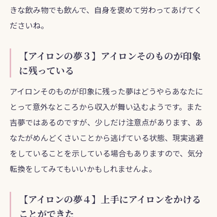
きな飲み物でも飲んで、自身を褒めて労わってあげてく
ださいね。
【アイロンの夢３】アイロンそのものが印象
に残っている
アイロンそのものが印象に残った夢はどうやらあなたに
とって意外なところから収入が舞い込むようです。また
吉夢ではあるのですが、少しだけ注意点があります、あ
なたがめんどくさいことから逃げている状態、現実逃避
をしていることを示している場合もありますので、気分
転換をしてみてもいいかもしれませんよ。
【アイロンの夢４】上手にアイロンをかける
ことができた