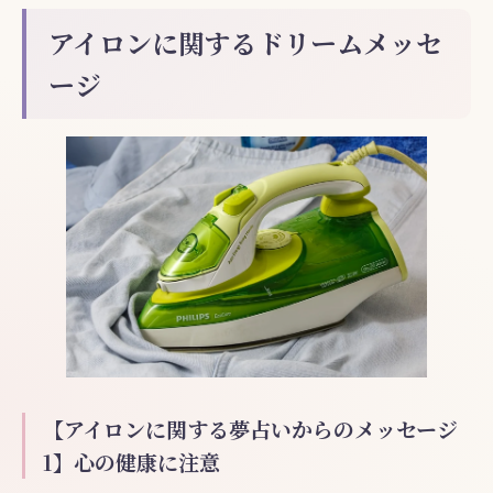
アイロンに関するドリームメッセ
ージ
【アイロンに関する夢占いからのメッセージ
1】心の健康に注意