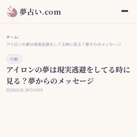
夢占い.com
ホーム
/
アイロンの夢は現実逃避をしてる時に見る？夢からのメッセージ
行動
アイロンの夢は現実逃避をしてる時に
見る？夢からのメッセージ
2022.01.26
19:59