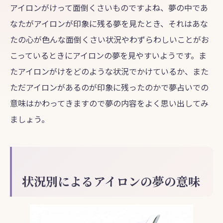
アイロンがけって面倒くさいものですよね、夢の中であ
なたがアイロンが印象に残る夢を見たとき、それはあな
たの心が色んな面倒くさい状況やわずらわしいことがお
こっているときにアイロンの夢を見やすいようです。ま
たアイロンがけをどのような状況でかけているか、また
ただアイロンがあるのが印象に残ったのかで夢占いでの
意味はかわってきますので夢の内容をよく思い出してみ
ましょう。
状況別によるアイロンの夢の意味