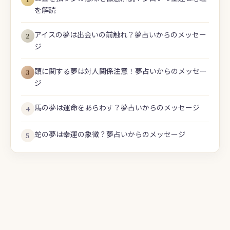
を解読
アイスの夢は出会いの前触れ？夢占いからのメッセー
2
ジ
頭に関する夢は対人関係注意！夢占いからのメッセー
3
ジ
馬の夢は運命をあらわす？夢占いからのメッセージ
4
蛇の夢は幸運の象徴？夢占いからのメッセージ
5