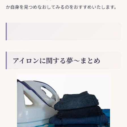
か自身を見つめなおしてみるのをおすすめいたします。
アイロンに関する夢～まとめ