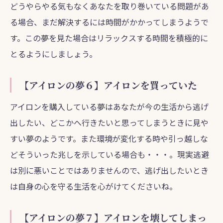
どうやらやる気もなくあなたを取り巻いている問題があ
る場合、まだ解決するには時間がかかってしまうようで
す。この夢を見た場合はリラックスする時間を積極的に
とるようにしましょう。
【アイロンの夢６】アイロンを買っていた
アイロンを購入している夢はあなたが今の生活から逃げ
出したい、どこかへ行きたいと思ってしまうときに見や
すい夢のようです。また環境が変化する時や引っ越しな
どそういった兆しを示している場合も・・・。現実逃避
は別に悪いことではありませんので、逃げ出したいとき
は自身の心を守る生活を心がけてくださいね。
【アイロンの夢７】アイロンを壊してしまっ