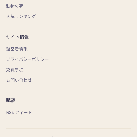
動物の夢
人気ランキング
サイト情報
運営者情報
プライバシーポリシー
免責事項
お問い合わせ
購読
RSS フィード