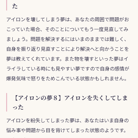
た
アイロンを壊してしまう夢は、あなたの周囲で問題がお
こっていた場合、そのことについてもう一度見直してみ
ましょう。問題を解決するにはいまのままでは難しく、
自身を振り返り見直すことにより解決へと向かうことを
夢は教えてくれています。また物を壊すといった夢はイ
ライラしている時にも見やすい夢ですので自身の感情が
爆発気味で怒りをためこんでいる状態かもしれません。
【アイロンの夢８】アイロンを失くしてしま
った
アイロンを紛失してしまった夢は、あなたはいま自身の
悩み事や問題から目を背けてしまった状態のようです。