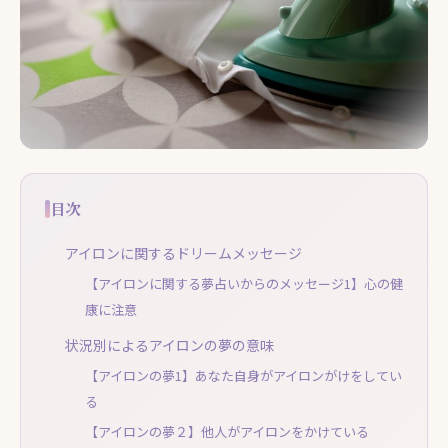
目次
アイロンに関するドリームメッセージ
【アイロンに関する夢占いからのメッセージ1】心の健
康に注意
状況別によるアイロンの夢の意味
【アイロンの夢1】あなた自身がアイロンがけをしてい
る
【アイロンの夢２】他人がアイロンをかけている