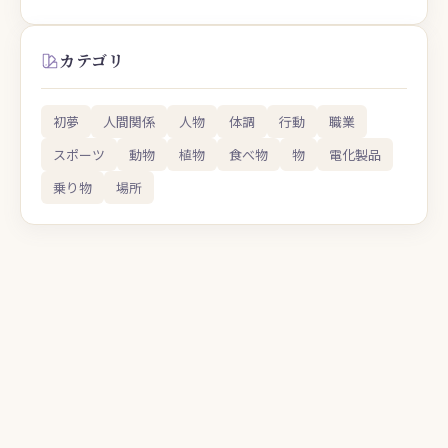
カテゴリ
初夢
人間関係
人物
体調
行動
職業
スポーツ
動物
植物
食べ物
物
電化製品
乗り物
場所