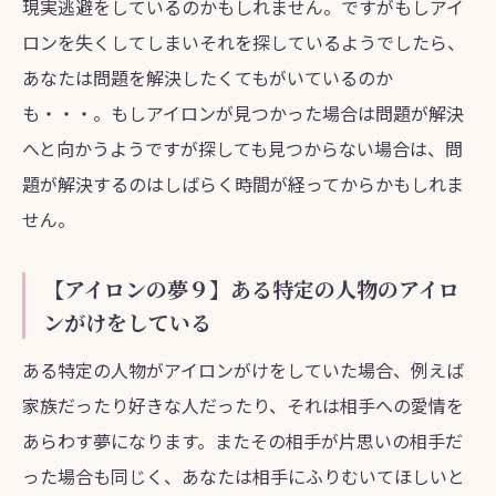
現実逃避をしているのかもしれません。ですがもしアイ
ロンを失くしてしまいそれを探しているようでしたら、
あなたは問題を解決したくてもがいているのか
も・・・。もしアイロンが見つかった場合は問題が解決
へと向かうようですが探しても見つからない場合は、問
題が解決するのはしばらく時間が経ってからかもしれま
せん。
【アイロンの夢９】ある特定の人物のアイロ
ンがけをしている
ある特定の人物がアイロンがけをしていた場合、例えば
家族だったり好きな人だったり、それは相手への愛情を
あらわす夢になります。またその相手が片思いの相手だ
った場合も同じく、あなたは相手にふりむいてほしいと