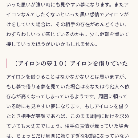
いった思いが強い時にも見やすい夢になります。またア
イロンなんてしたくないといった黒い感情でアイロンが
けをしていた場合は、その相手の存在がめんどくさい、
わずらわしいって感じているのかも。少し距離を置いて
接していったほうがいいかもしれません。
【アイロンの夢１０】アイロンを借りていた
アイロンを借りることはなかなかないとは思いますが、
もし夢で借りる夢を見ていた場合はあなたは今他人へ依
存心が高くなってしまっているようです。周囲に頼って
いる時にも見やすい夢になります。もしアイロンを借り
たとき相手が笑顔であれば、このまま周囲に助けを求め
ていても大丈夫でしょう。相手の表情が曇っていた場合
は、ちょっとだけ周囲に頼りすぎな状態になっていない