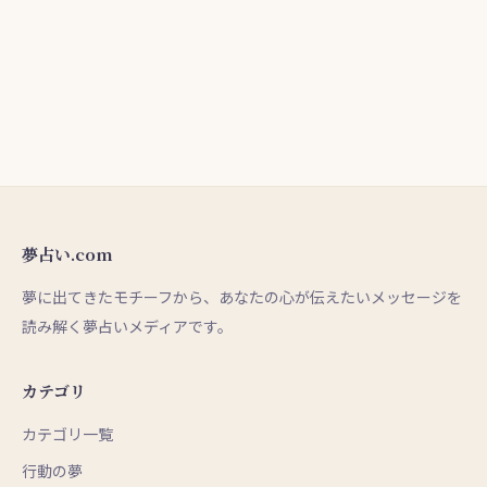
夢占い.com
夢に出てきたモチーフから、あなたの心が伝えたいメッセージを
読み解く夢占いメディアです。
カテゴリ
カテゴリ一覧
行動の夢