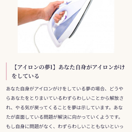
【アイロンの夢1】あなた自身がアイロンがけ
をしている
あなた自身がアイロンがけをしている夢の場合、どうや
らあなたをとりまいているわずらわしいことから解放さ
れ、やる気が戻ってくることを夢は示しています。あな
たが直面している問題が解決に向かっていくようです。
もし自身に問題がなく、わずらわしいこともないといっ