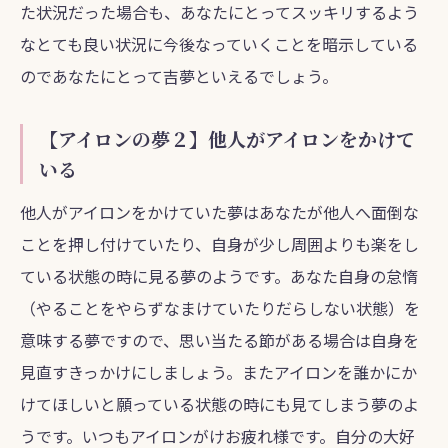
た状況だった場合も、あなたにとってスッキリするよう
なとても良い状況に今後なっていくことを暗示している
のであなたにとって吉夢といえるでしょう。
【アイロンの夢２】他人がアイロンをかけて
いる
他人がアイロンをかけていた夢はあなたが他人へ面倒な
ことを押し付けていたり、自身が少し周囲よりも楽をし
ている状態の時に見る夢のようです。あなた自身の怠惰
（やることをやらずなまけていたりだらしない状態）を
意味する夢ですので、思い当たる節がある場合は自身を
見直すきっかけにしましょう。またアイロンを誰かにか
けてほしいと願っている状態の時にも見てしまう夢のよ
うです。いつもアイロンがけお疲れ様です。自分の大好