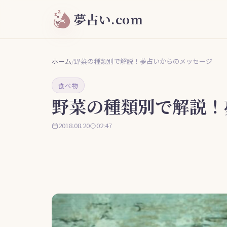
夢占い.com
ホーム
/
野菜の種類別で解説！夢占いからのメッセージ
食べ物
野菜の種類別で解説！
2018.08.20
02:47