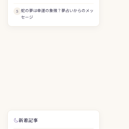
蛇の夢は幸運の象徴？夢占いからのメッ
5
セージ
新着記事