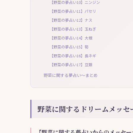
【野菜の夢占い10】ニンジン
【野菜の夢占い11】パセリ
【野菜の夢占い12】ナス
【野菜の夢占い13】玉ねぎ
【野菜の夢占い14】大根
【野菜の夢占い15】筍
【野菜の夢占い16】長ネギ
【野菜の夢占い17】豆類
野菜に関する夢占い～まとめ
野菜に関するドリームメッセ
【野菜に関する夢占いからのメッセー