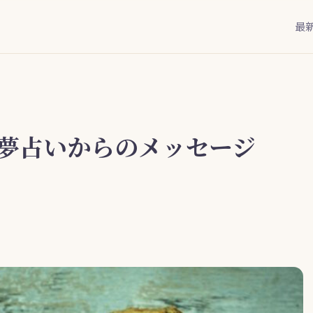
最
夢占いからのメッセージ