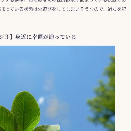
高まっている状態は火遊びをしてしまいそうなので、過ちを犯
ジ３】身近に幸運が迫っている