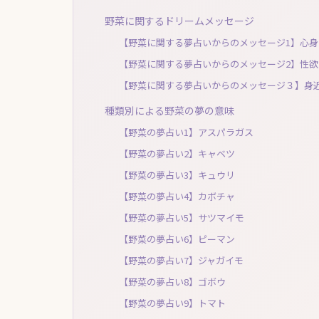
野菜に関するドリームメッセージ
【野菜に関する夢占いからのメッセージ1】心
【野菜に関する夢占いからのメッセージ2】性
【野菜に関する夢占いからのメッセージ３】身
種類別による野菜の夢の意味
【野菜の夢占い1】アスパラガス
【野菜の夢占い2】キャベツ
【野菜の夢占い3】キュウリ
【野菜の夢占い4】カボチャ
【野菜の夢占い5】サツマイモ
【野菜の夢占い6】ピーマン
【野菜の夢占い7】ジャガイモ
【野菜の夢占い8】ゴボウ
【野菜の夢占い9】トマト