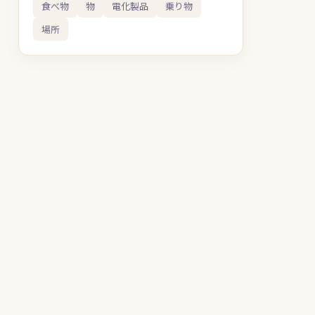
食べ物
物
電化製品
乗り物
場所