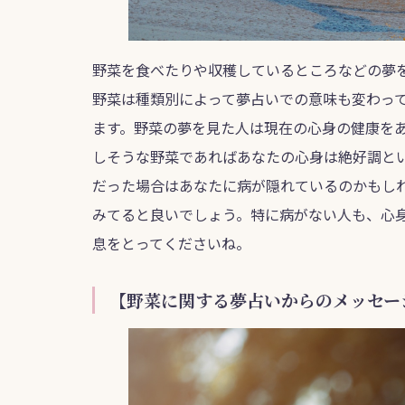
野菜を食べたりや収穫しているところなどの夢
野菜は種類別によって夢占いでの意味も変わっ
ます。野菜の夢を見た人は現在の心身の健康を
しそうな野菜であればあなたの心身は絶好調と
だった場合はあなたに病が隠れているのかもし
みてると良いでしょう。特に病がない人も、心
息をとってくださいね。
【野菜に関する夢占いからのメッセー