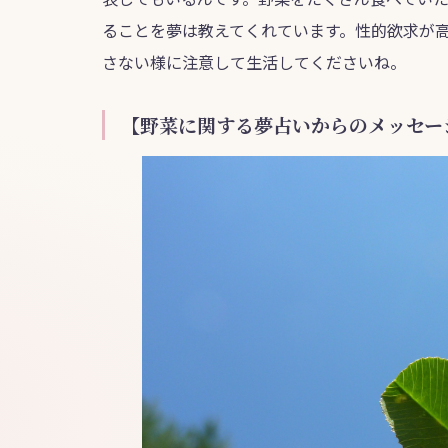
ることを夢は教えてくれています。性的欲求が
さない様に注意して生活してくださいね。
【野菜に関する夢占いからのメッセー