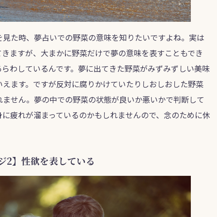
を見た時、夢占いでの野菜の意味を知りたいですよね。実は
てきますが、大まかに野菜だけで夢の意味を表すこともでき
あらわしているんです。夢に出てきた野菜がみずみずしい美味
いえます。ですが反対に腐りかけていたりしおしおした野菜
れません。夢の中での野菜の状態が良いか悪いかで判断して
身に疲れが溜まっているのかもしれませんので、念のために休
ジ2】性欲を表している