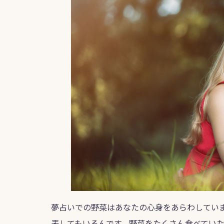
夢占いでの野菜はあなたの心身をあらわしてい
表してもいるんです。野菜をたくさん食べてい