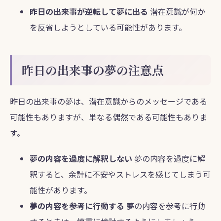
昨日の出来事が逆転して夢に出る
潜在意識が何か
を反省しようとしている可能性があります。
昨日の出来事の夢の注意点
昨日の出来事の夢は、潜在意識からのメッセージである
可能性もありますが、単なる偶然である可能性もありま
す。
夢の内容を過度に解釈しない
夢の内容を過度に解
釈すると、余計に不安やストレスを感じてしまう可
能性があります。
夢の内容を参考に行動する
夢の内容を参考に行動