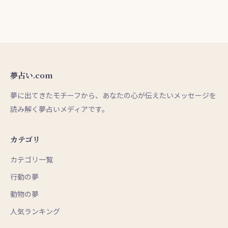
夢占い.com
夢に出てきたモチーフから、あなたの心が伝えたいメッセージを
読み解く夢占いメディアです。
カテゴリ
カテゴリ一覧
行動の夢
動物の夢
人気ランキング