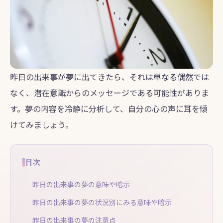
昨日の出来事が夢に出てきたら、それは単なる偶然では
なく、潜在意識からのメッセージである可能性がありま
す。夢の内容を冷静に分析して、自分の心の声に耳を傾
けてみましょう。
目次
昨日の出来事の夢の意味や暗示
昨日の出来事の夢の状況別にみる意味や暗示
昨日の出来事の夢の注意点