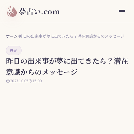
夢占い.com
ホーム
/
昨日の出来事が夢に出てきたら？潜在意識からのメッセージ
行動
昨日の出来事が夢に出てきたら？潜在
意識からのメッセージ
2023.10.05
15:00