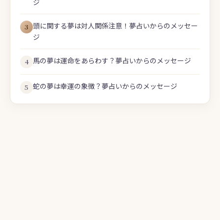
ジ
頭に関する夢は対人関係注意！夢占いからのメッセー
3
ジ
馬の夢は運命をあらわす？夢占いからのメッセージ
4
蛇の夢は幸運の象徴？夢占いからのメッセージ
5