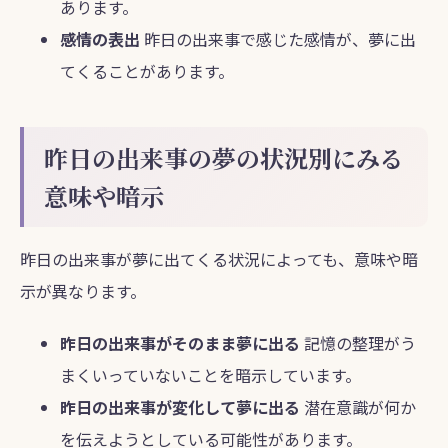
あります。
感情の表出
昨日の出来事で感じた感情が、夢に出
てくることがあります。
昨日の出来事の夢の状況別にみる
意味や暗示
昨日の出来事が夢に出てくる状況によっても、意味や暗
示が異なります。
昨日の出来事がそのまま夢に出る
記憶の整理がう
まくいっていないことを暗示しています。
昨日の出来事が変化して夢に出る
潜在意識が何か
を伝えようとしている可能性があります。