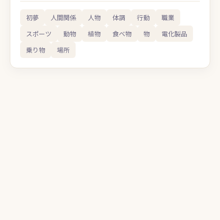
初夢
人間関係
人物
体調
行動
職業
スポーツ
動物
植物
食べ物
物
電化製品
乗り物
場所