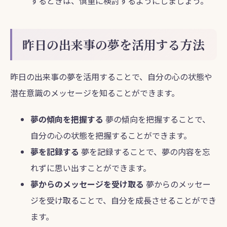
するときは、慎重に検討するようにしましょう。
昨日の出来事の夢を活用する方法
昨日の出来事の夢を活用することで、自分の心の状態や
潜在意識のメッセージを知ることができます。
夢の傾向を把握する
夢の傾向を把握することで、
自分の心の状態を把握することができます。
夢を記録する
夢を記録することで、夢の内容を忘
れずに思い出すことができます。
夢からのメッセージを受け取る
夢からのメッセー
ジを受け取ることで、自分を成長させることができ
ます。