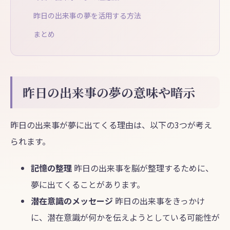
昨日の出来事の夢を活用する方法
まとめ
昨日の出来事の夢の意味や暗示
昨日の出来事が夢に出てくる理由は、以下の3つが考え
られます。
記憶の整理
昨日の出来事を脳が整理するために、
夢に出てくることがあります。
潜在意識のメッセージ
昨日の出来事をきっかけ
に、潜在意識が何かを伝えようとしている可能性が