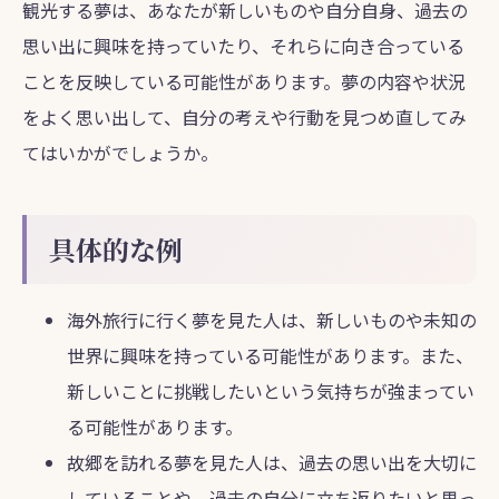
観光する夢は、あなたが新しいものや自分自身、過去の
思い出に興味を持っていたり、それらに向き合っている
ことを反映している可能性があります。夢の内容や状況
をよく思い出して、自分の考えや行動を見つめ直してみ
てはいかがでしょうか。
具体的な例
海外旅行に行く夢を見た人は、新しいものや未知の
世界に興味を持っている可能性があります。また、
新しいことに挑戦したいという気持ちが強まってい
る可能性があります。
故郷を訪れる夢を見た人は、過去の思い出を大切に
していることや、過去の自分に立ち返りたいと思っ