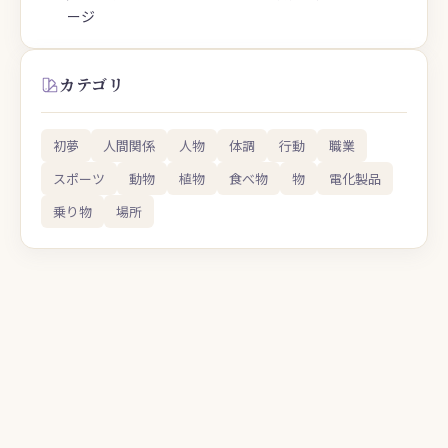
ージ
カテゴリ
初夢
人間関係
人物
体調
行動
職業
スポーツ
動物
植物
食べ物
物
電化製品
乗り物
場所