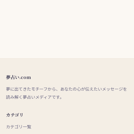
夢占い.com
夢に出てきたモチーフから、あなたの心が伝えたいメッセージを
読み解く夢占いメディアです。
カテゴリ
カテゴリ一覧