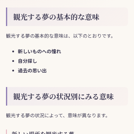
観光する夢の基本的な意味
観光する夢の基本的な意味は、以下のとおりです。
新しいものへの憧れ
自分探し
過去の思い出
観光する夢の状況別にみる意味
観光する夢の状況によって、意味が異なります。
新しい場所を観光する夢