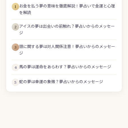
お金を払う夢の意味を徹底解説！夢占いで金運と心理
1
を解読
アイスの夢は出会いの前触れ？夢占いからのメッセー
2
ジ
頭に関する夢は対人関係注意！夢占いからのメッセー
3
ジ
馬の夢は運命をあらわす？夢占いからのメッセージ
4
蛇の夢は幸運の象徴？夢占いからのメッセージ
5