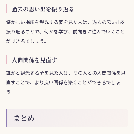
過去の思い出を振り返る
懐かしい場所を観光する夢を見た人は、過去の思い出を
振り返ることで、何かを学び、前向きに進んでいくこと
ができるでしょう。
人間関係を見直す
誰かと観光する夢を見た人は、その人との人間関係を見
直すことで、より良い関係を築くことができるでしょ
う。
まとめ