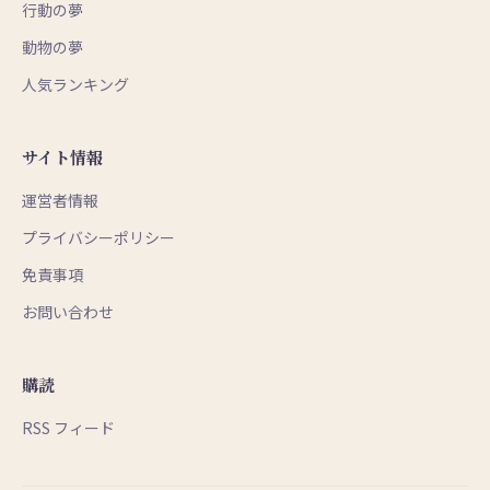
行動の夢
動物の夢
人気ランキング
サイト情報
運営者情報
プライバシーポリシー
免責事項
お問い合わせ
購読
RSS フィード