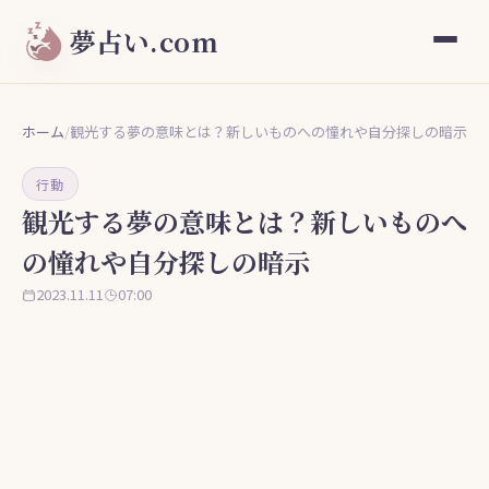
夢占い.com
ホーム
/
観光する夢の意味とは？新しいものへの憧れや自分探しの暗示
行動
観光する夢の意味とは？新しいものへ
の憧れや自分探しの暗示
2023.11.11
07:00