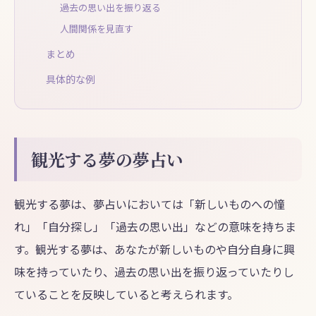
過去の思い出を振り返る
人間関係を見直す
まとめ
具体的な例
観光する夢の夢占い
観光する夢は、夢占いにおいては「新しいものへの憧
れ」「自分探し」「過去の思い出」などの意味を持ちま
す。観光する夢は、あなたが新しいものや自分自身に興
味を持っていたり、過去の思い出を振り返っていたりし
ていることを反映していると考えられます。