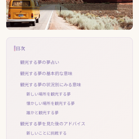
目次
観光する夢の夢占い
観光する夢の基本的な意味
観光する夢の状況別にみる意味
新しい場所を観光する夢
懐かしい場所を観光する夢
誰かと観光する夢
観光する夢を見た後のアドバイス
新しいことに挑戦する