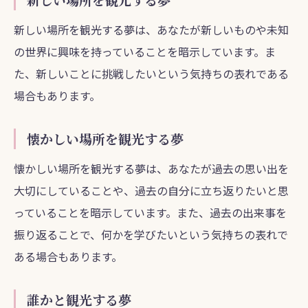
新しい場所を観光する夢は、あなたが新しいものや未知
の世界に興味を持っていることを暗示しています。ま
た、新しいことに挑戦したいという気持ちの表れである
場合もあります。
懐かしい場所を観光する夢
懐かしい場所を観光する夢は、あなたが過去の思い出を
大切にしていることや、過去の自分に立ち返りたいと思
っていることを暗示しています。また、過去の出来事を
振り返ることで、何かを学びたいという気持ちの表れで
ある場合もあります。
誰かと観光する夢