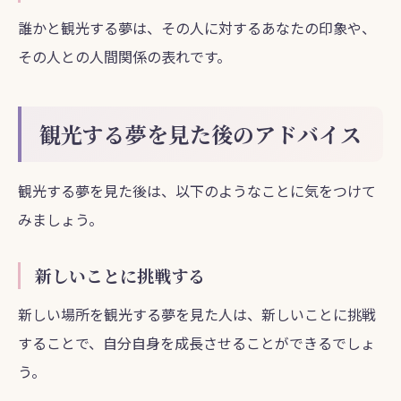
誰かと観光する夢は、その人に対するあなたの印象や、
その人との人間関係の表れです。
観光する夢を見た後のアドバイス
観光する夢を見た後は、以下のようなことに気をつけて
みましょう。
新しいことに挑戦する
新しい場所を観光する夢を見た人は、新しいことに挑戦
することで、自分自身を成長させることができるでしょ
う。