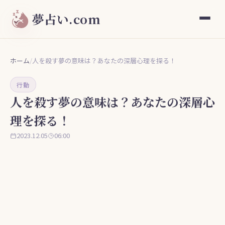
夢占い.com
ホーム
/
人を殺す夢の意味は？あなたの深層心理を探る！
行動
人を殺す夢の意味は？あなたの深層心
理を探る！
2023.12.05
06:00