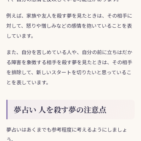
例えば、家族や友人を殺す夢を見たときは、その相手に
対して、怒りや憎しみなどの感情を抱いていることを表
しています。
また、自分を苦しめている人や、自分の前に立ちはだか
る障害を象徴する相手を殺す夢を見たときは、その相手
を排除して、新しいスタートを切りたいと思っているこ
とを表しています。
夢占い 人を殺す夢の注意点
夢占いはあくまでも参考程度に考えるようにしましょ
う。