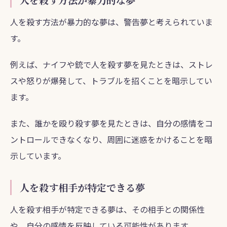
人を殺す方法が暴力的な夢は、警告夢と考えられていま
す。
例えば、ナイフや銃で人を殺す夢を見たときは、ストレ
スや怒りが爆発して、トラブルを招くことを暗示してい
ます。
また、誰かを殴り殺す夢を見たときは、自分の感情をコ
ントロールできなくなり、周囲に迷惑をかけることを暗
示しています。
人を殺す相手が特定できる夢
人を殺す相手が特定できる夢は、その相手との関係性
や、自分の感情を反映している可能性があります。