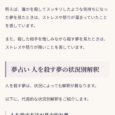
例えば、誰かを殺してスッキリしたような気持ちになっ
た夢を見たときは、ストレスや怒りが溜まっていたこと
を表しています。
また、殺した相手を憎しみながら殺す夢を見たときは、
ストレスや怒りが強いことを表しています。
夢占い 人を殺す夢の状況別解釈
人を殺す夢は、状況によっても解釈が異なります。
以下に、代表的な状況別解釈をご紹介します。
人を殺す方法が暴力的な夢