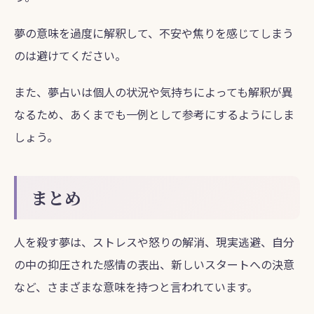
夢の意味を過度に解釈して、不安や焦りを感じてしまう
のは避けてください。
また、夢占いは個人の状況や気持ちによっても解釈が異
なるため、あくまでも一例として参考にするようにしま
しょう。
まとめ
人を殺す夢は、ストレスや怒りの解消、現実逃避、自分
の中の抑圧された感情の表出、新しいスタートへの決意
など、さまざまな意味を持つと言われています。