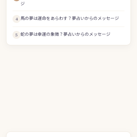
ジ
馬の夢は運命をあらわす？夢占いからのメッセージ
4
蛇の夢は幸運の象徴？夢占いからのメッセージ
5