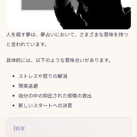
人を殺す夢は、夢占いにおいて、さまざまな意味を持つ
と言われています。
具体的には、以下のような意味合いがあります。
ストレスや怒りの解消
現実逃避
自分の中の抑圧された感情の表出
新しいスタートへの決意
目次