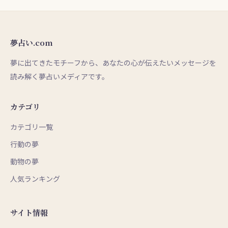
夢占い.com
夢に出てきたモチーフから、あなたの心が伝えたいメッセージを
読み解く夢占いメディアです。
カテゴリ
カテゴリ一覧
行動の夢
動物の夢
人気ランキング
サイト情報