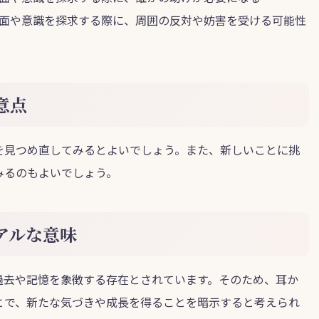
面や意識を探求する際に、周囲の反対や妨害を受ける可能性
意点
を見つめ直してみるとよいでしょう。また、新しいことに挑
みるのもよいでしょう。
アルな意味
過去や記憶を象徴する存在とされています。そのため、耳か
とで、新たな気づきや成長を得ることを暗示すると考えられ