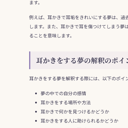
ます。
例えば、耳かきで耳垢をきれいにする夢は、過
します。また、耳かきで耳を傷つけてしまう夢
ることを意味します。
耳かきをする夢の解釈のポイ
耳かきをする夢を解釈する際には、以下のポイ
夢の中での自分の感情
耳かきをする場所や方法
耳かきで何かを見つけるかどうか
耳かきをする人に助けられるかどうか