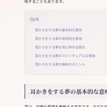
味することもあります。
目次
耳かきをする夢の基本的な意味
耳かきをする夢の具体的な意味
耳かきをする夢を見た時の注意点
耳かきをする夢のスピリチュアルな意味
耳かきをする夢の解釈のポイント
耳かきをする夢の基本的な意
耳は、内面や意識を象徴する存在です。そのた