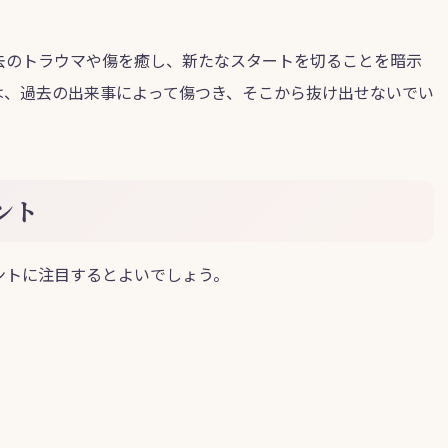
去のトラウマや傷を癒し、新たなスタートを切ることを暗示
は、過去の出来事によって傷つき、そこから抜け出せないでい
ント
ントに注目するとよいでしょう。