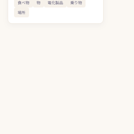
食べ物
物
電化製品
乗り物
場所