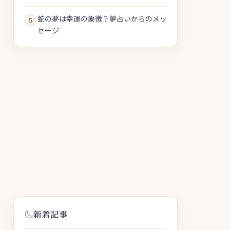
蛇の夢は幸運の象徴？夢占いからのメッ
5
セージ
新着記事