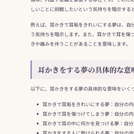
しいことに挑戦したいという気持ちを暗示する
例えば、耳かきで耳垢をきれいにする夢は、自
う気持ちを暗示します。また、耳かきで耳を傷
きや痛みを伴うことがあることを意味します。
耳かきをする夢の具体的な意
以下に、耳かきをする夢の具体的な意味をいく
耳かきで耳垢をきれいにする夢：自分の内
耳かきで耳を傷つけてしまう夢：自分の内
耳かきで耳の中に何かを見つける夢：自分
耳かきをする人に助けられる夢：自分の内