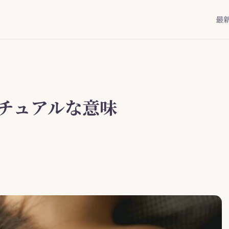
最
チュアルな意味