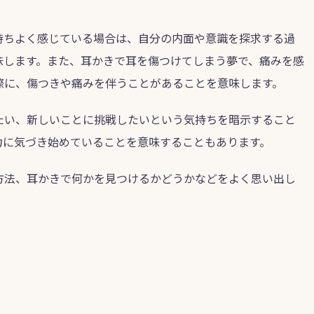
持ちよく感じている場合は、自分の内面や意識を探求する過
味します。また、耳かきで耳を傷つけてしまう夢で、痛みを感
際に、傷つきや痛みを伴うことがあることを意味します。
たい、新しいことに挑戦したいという気持ちを暗示すること
力に気づき始めていることを意味することもあります。
方法、耳かきで何かを見つけるかどうかなどをよく思い出し