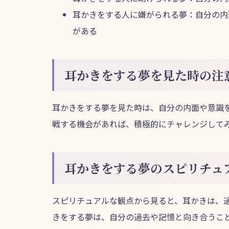
耳かきをする人に嫌がられる夢：自分の内
がある
耳かきをする夢を見た時の注
耳かきをする夢を見た時は、自分の内面や意識
戦する機会があれば、積極的にチャレンジして
耳かきをする夢のスピリチュ
スピリチュアルな観点から見ると、耳かきは、
きをする夢は、自分の過去や記憶と向き合うこ