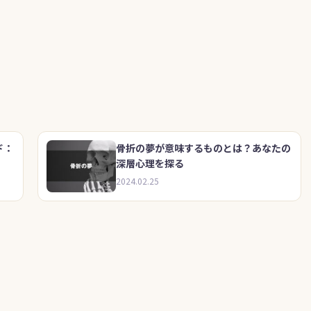
ド：
骨折の夢が意味するものとは？あなたの
深層心理を探る
2024.02.25