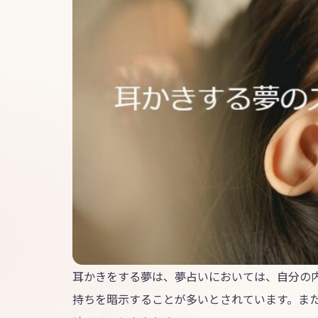
耳かきをする夢は、夢占いにおいては、自分の
持ちを暗示することが多いとされています。ま