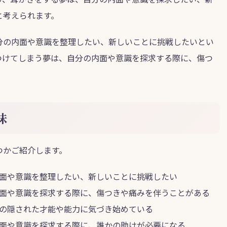
と考えられます。
分の内面や意識を整理したい、新しいことに挑戦したいとい
つけてしまう夢は、自分の内面や意識を探求する際に、傷つ
味
つかご紹介します。
面や意識を整理したい、新しいことに挑戦したい
面や意識を探求する際に、傷つきや痛みを伴うことがある
の隠された才能や能力に気づき始めている
面や意識を探求する際に、誰かの助けが必要になる