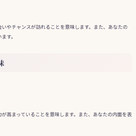
会いやチャンスが訪れることを意味します。また、あなたの
います。
味
。
力が高まっていることを意味します。また、あなたの内面を表
。