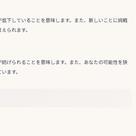
が低下していることを意味します。また、新しいことに挑戦
考えられます。
が妨げられることを意味します。また、あなたの可能性を狭
ています。
。