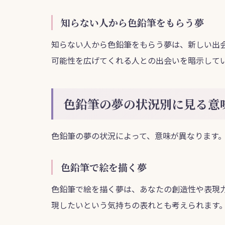
知らない人から色鉛筆をもらう夢
知らない人から色鉛筆をもらう夢は、新しい出
可能性を広げてくれる人との出会いを暗示して
色鉛筆の夢の状況別に見る意
色鉛筆の夢の状況によって、意味が異なります
色鉛筆で絵を描く夢
色鉛筆で絵を描く夢は、あなたの創造性や表現
現したいという気持ちの表れとも考えられます