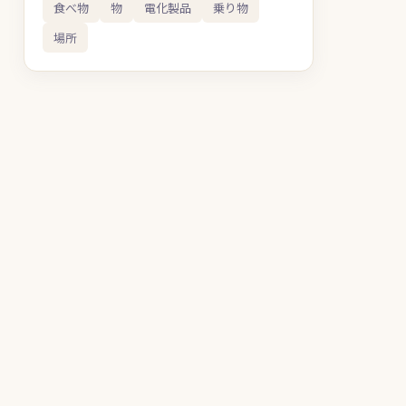
食べ物
物
電化製品
乗り物
場所