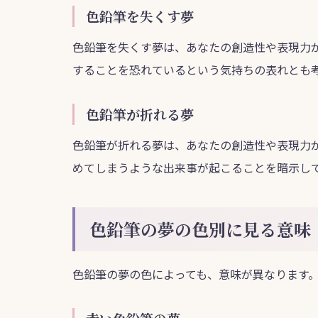
色鉛筆を失くす夢
色鉛筆を失くす夢は、あなたの創造性や表現力
することを恐れているという気持ちの表れとも
色鉛筆が折れる夢
色鉛筆が折れる夢は、あなたの創造性や表現力
めてしまうような出来事が起こることを暗示し
色鉛筆の夢の色別に見る意味
色鉛筆の夢の色によっても、意味が異なります