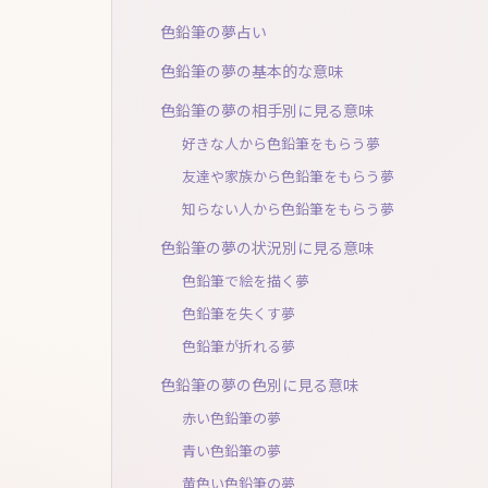
色鉛筆の夢占い
色鉛筆の夢の基本的な意味
色鉛筆の夢の相手別に見る意味
好きな人から色鉛筆をもらう夢
友達や家族から色鉛筆をもらう夢
知らない人から色鉛筆をもらう夢
色鉛筆の夢の状況別に見る意味
色鉛筆で絵を描く夢
色鉛筆を失くす夢
色鉛筆が折れる夢
色鉛筆の夢の色別に見る意味
赤い色鉛筆の夢
青い色鉛筆の夢
黄色い色鉛筆の夢