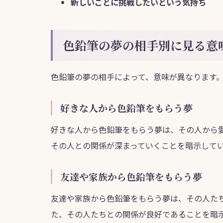
新しいことに挑戦したいという気持ち
色鉛筆の夢の相手別に見る意
色鉛筆の夢の相手によって、意味が異なります
好きな人から色鉛筆をもらう夢
好きな人から色鉛筆をもらう夢は、その人から
その人との関係が深まっていくことを暗示して
友達や家族から色鉛筆をもらう夢
友達や家族から色鉛筆をもらう夢は、その人た
た、その人たちとの関係が良好であることを暗