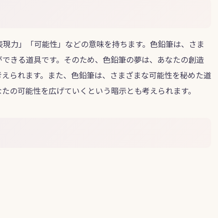
表現力」「可能性」などの意味を持ちます。色鉛筆は、さま
ができる道具です。そのため、色鉛筆の夢は、あなたの創造
考えられます。また、色鉛筆は、さまざまな可能性を秘めた道
なたの可能性を広げていくという暗示とも考えられます。
。