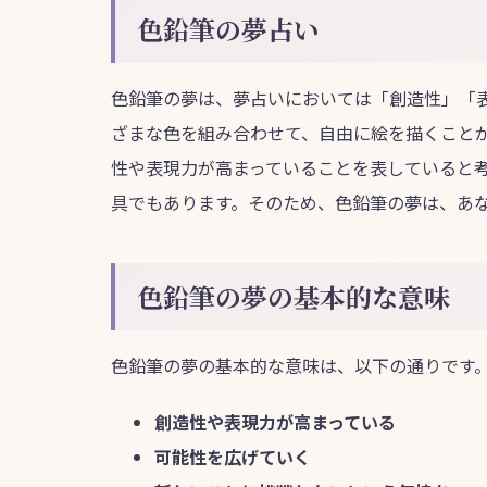
色鉛筆の夢占い
色鉛筆の夢は、夢占いにおいては「創造性」「
ざまな色を組み合わせて、自由に絵を描くこと
性や表現力が高まっていることを表していると
具でもあります。そのため、色鉛筆の夢は、あ
色鉛筆の夢の基本的な意味
色鉛筆の夢の基本的な意味は、以下の通りです
創造性や表現力が高まっている
可能性を広げていく