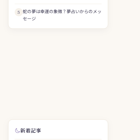
蛇の夢は幸運の象徴？夢占いからのメッ
5
セージ
新着記事