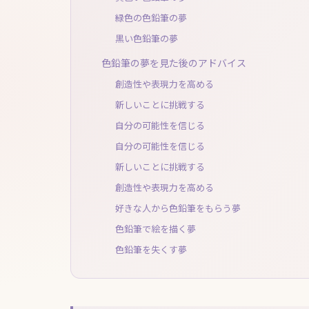
緑色の色鉛筆の夢
黒い色鉛筆の夢
色鉛筆の夢を見た後のアドバイス
創造性や表現力を高める
新しいことに挑戦する
自分の可能性を信じる
自分の可能性を信じる
新しいことに挑戦する
創造性や表現力を高める
好きな人から色鉛筆をもらう夢
色鉛筆で絵を描く夢
色鉛筆を失くす夢