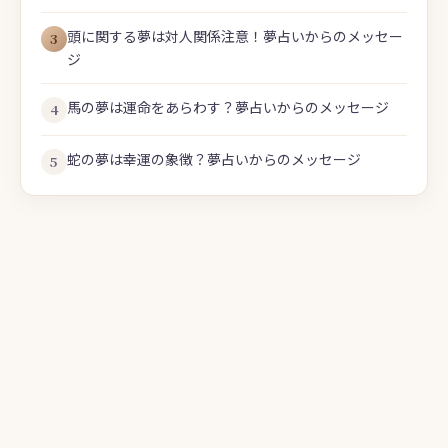
頭に関する夢は対人関係注意！夢占いからのメッセー
3
ジ
馬の夢は運命をあらわす？夢占いからのメッセージ
4
蛇の夢は幸運の象徴？夢占いからのメッセージ
5