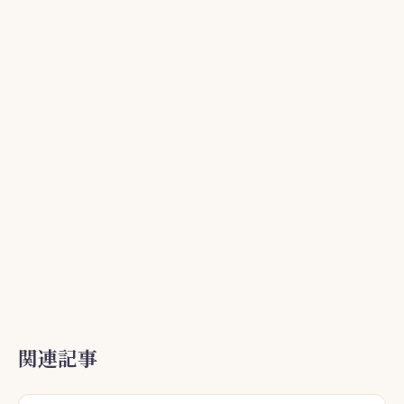
o
k
関連記事