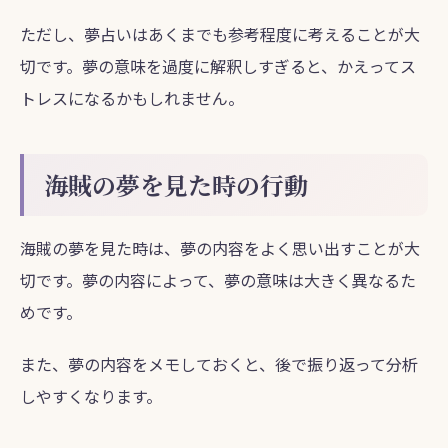
ただし、夢占いはあくまでも参考程度に考えることが大
切です。夢の意味を過度に解釈しすぎると、かえってス
トレスになるかもしれません。
海賊の夢を見た時の行動
海賊の夢を見た時は、夢の内容をよく思い出すことが大
切です。夢の内容によって、夢の意味は大きく異なるた
めです。
また、夢の内容をメモしておくと、後で振り返って分析
しやすくなります。