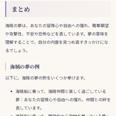
まとめ
海賊の夢は、あなたの冒険心や自由への憧れ、略奪願望
や攻撃性、不安や恐怖などを表しています。夢の意味を
理解することで、自分の内面を見つめ直すきっかけにな
るでしょう。
海賊の夢の例
以下に、海賊の夢の例をいくつか挙げます。
海賊船に乗って、海賊仲間と楽しく過ごしている
夢：あなたの冒険心や自由への憧れ、仲間との絆を
表しています。