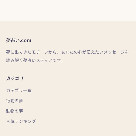
夢占い.com
夢に出てきたモチーフから、あなたの心が伝えたいメッセージを
読み解く夢占いメディアです。
カテゴリ
カテゴリ一覧
行動の夢
動物の夢
人気ランキング