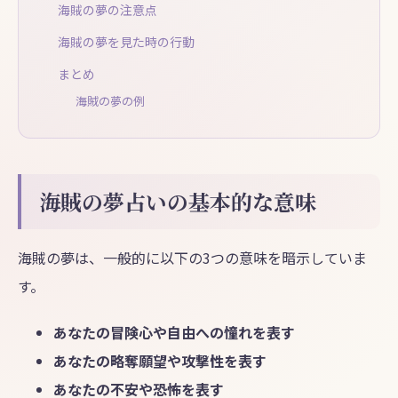
海賊の夢の注意点
海賊の夢を見た時の行動
まとめ
海賊の夢の例
海賊の夢占いの基本的な意味
海賊の夢は、一般的に以下の3つの意味を暗示していま
す。
あなたの冒険心や自由への憧れを表す
あなたの略奪願望や攻撃性を表す
あなたの不安や恐怖を表す