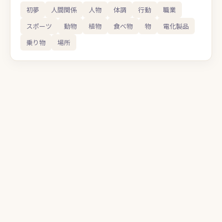
初夢
人間関係
人物
体調
行動
職業
スポーツ
動物
植物
食べ物
物
電化製品
乗り物
場所