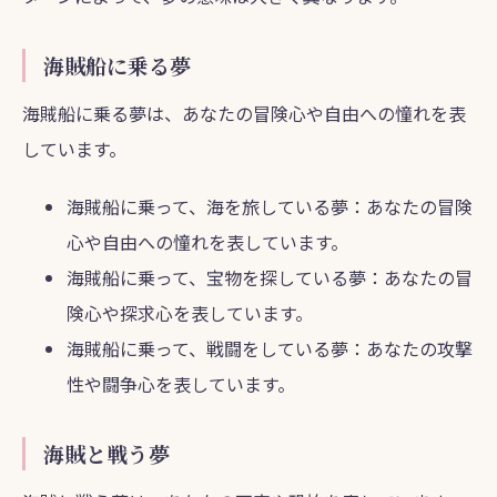
海賊船に乗る夢
海賊船に乗る夢は、あなたの冒険心や自由への憧れを表
しています。
海賊船に乗って、海を旅している夢：あなたの冒険
心や自由への憧れを表しています。
海賊船に乗って、宝物を探している夢：あなたの冒
険心や探求心を表しています。
海賊船に乗って、戦闘をしている夢：あなたの攻撃
性や闘争心を表しています。
海賊と戦う夢