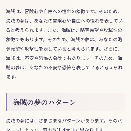
海賊は、冒険心や自由への憧れの象徴です。そのため、
海賊の夢は、あなたの冒険心や自由への憧れを表してい
ると考えられます。また、海賊は、略奪願望や攻撃性の
象徴でもあります。そのため、海賊の夢は、あなたの略
奪願望や攻撃性を表していると考えられます。さらに、
海賊は、不安や恐怖の象徴でもあります。そのため、海
賊の夢は、あなたの不安や恐怖を表していると考えられ
ます。
海賊の夢のパターン
海賊の夢には、さまざまなパターンがあります。そのパ
ターンによって、夢の意味は大きく異なります。