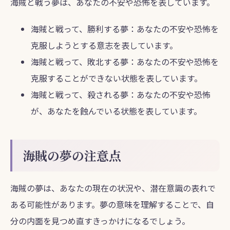
海賊と戦う夢は、あなたの不安や恐怖を表しています。
海賊と戦って、勝利する夢：あなたの不安や恐怖を
克服しようとする意志を表しています。
海賊と戦って、敗北する夢：あなたの不安や恐怖を
克服することができない状態を表しています。
海賊と戦って、殺される夢：あなたの不安や恐怖
が、あなたを蝕んでいる状態を表しています。
海賊の夢の注意点
海賊の夢は、あなたの現在の状況や、潜在意識の表れで
ある可能性があります。夢の意味を理解することで、自
分の内面を見つめ直すきっかけになるでしょう。