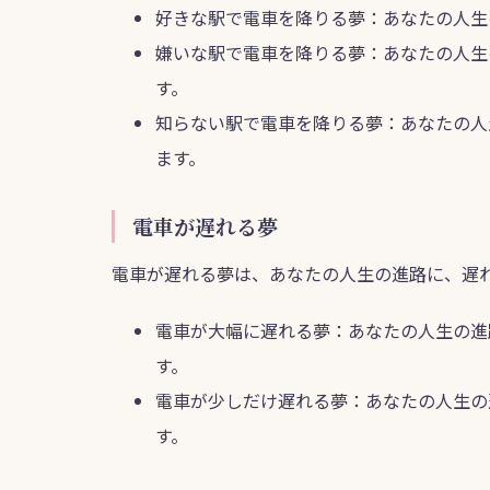
好きな駅で電車を降りる夢：あなたの人生
嫌いな駅で電車を降りる夢：あなたの人生
す。
知らない駅で電車を降りる夢：あなたの人
ます。
電車が遅れる夢
電車が遅れる夢は、あなたの人生の進路に、遅
電車が大幅に遅れる夢：あなたの人生の進
す。
電車が少しだけ遅れる夢：あなたの人生の
す。