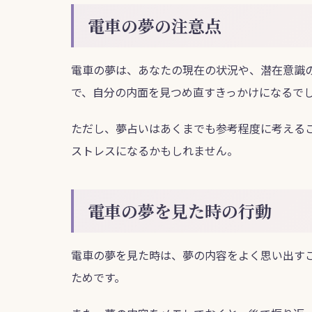
電車の夢の注意点
電車の夢は、あなたの現在の状況や、潜在意識
で、自分の内面を見つめ直すきっかけになるで
ただし、夢占いはあくまでも参考程度に考える
ストレスになるかもしれません。
電車の夢を見た時の行動
電車の夢を見た時は、夢の内容をよく思い出す
ためです。