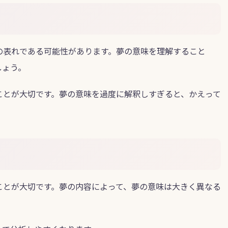
の表れである可能性があります。夢の意味を理解すること
しょう。
ことが大切です。夢の意味を過度に解釈しすぎると、かえって
ことが大切です。夢の内容によって、夢の意味は大きく異なる