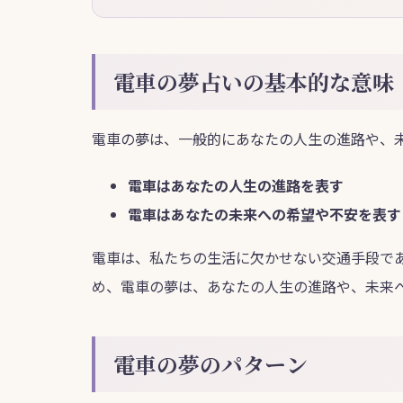
電車の夢占いの基本的な意味
電車の夢は、一般的にあなたの人生の進路や、
電車はあなたの人生の進路を表す
電車はあなたの未来への希望や不安を表す
電車は、私たちの生活に欠かせない交通手段で
め、電車の夢は、あなたの人生の進路や、未来
電車の夢のパターン