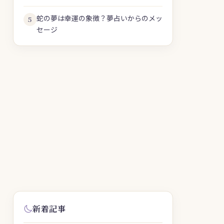
蛇の夢は幸運の象徴？夢占いからのメッ
5
セージ
新着記事