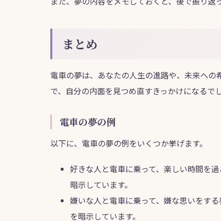
また、夢の内容をメモしておくと、後で振り返
まとめ
電車の夢は、あなたの人生の進路や、未来への
で、自分の内面を見つめ直すきっかけになるで
電車の夢の例
以下に、電車の夢の例をいくつか挙げます。
好きな人と電車に乗って、楽しい時間を過
暗示しています。
嫌いな人と電車に乗って、嫌な思いをする
を暗示しています。