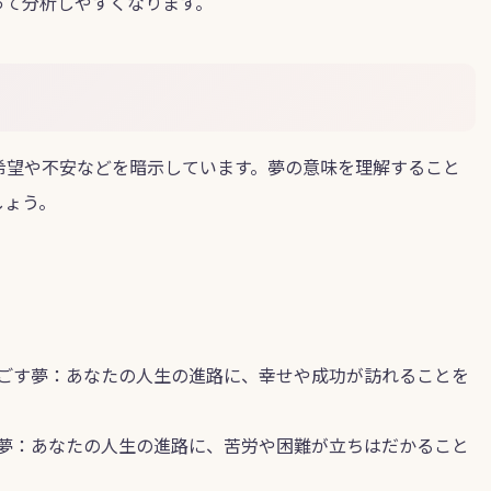
って分析しやすくなります。
希望や不安などを暗示しています。夢の意味を理解すること
しょう。
ごす夢：あなたの人生の進路に、幸せや成功が訪れることを
夢：あなたの人生の進路に、苦労や困難が立ちはだかること