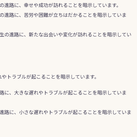
の進路に、幸せや成功が訪れることを暗示しています。
の進路に、苦労や困難が立ちはだかることを暗示していま
生の進路に、新たな出会いや変化が訪れることを暗示してい
れやトラブルが起こることを暗示しています。
路に、大きな遅れやトラブルが起こることを暗示していま
進路に、小さな遅れやトラブルが起こることを暗示していま