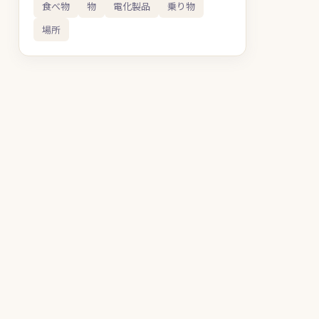
食べ物
物
電化製品
乗り物
場所