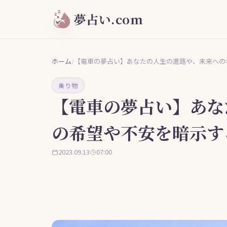
夢占い.com
ホーム
/
【電車の夢占い】あなたの人生の進路や、未来への
乗り物
【電車の夢占い】あな
の希望や不安を暗示す
2023.09.13
07:00