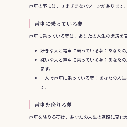
電車の夢には、さまざまなパターンがあります
電車に乗っている夢
電車に乗っている夢は、あなたの人生の進路を
好きな人と電車に乗っている夢：あなたの
嫌いな人と電車に乗っている夢：あなたの
ます。
一人で電車に乗っている夢：あなたの人生
す。
電車を降りる夢
電車を降りる夢は、あなたの人生の進路に変化