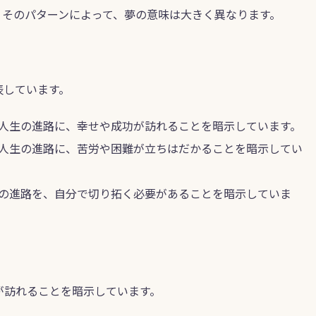
。そのパターンによって、夢の意味は大きく異なります。
表しています。
人生の進路に、幸せや成功が訪れることを暗示しています。
人生の進路に、苦労や困難が立ちはだかることを暗示してい
の進路を、自分で切り拓く必要があることを暗示していま
が訪れることを暗示しています。