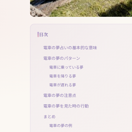
目次
電車の夢占いの基本的な意味
電車の夢のパターン
電車に乗っている夢
電車を降りる夢
電車が遅れる夢
電車の夢の注意点
電車の夢を見た時の行動
まとめ
電車の夢の例