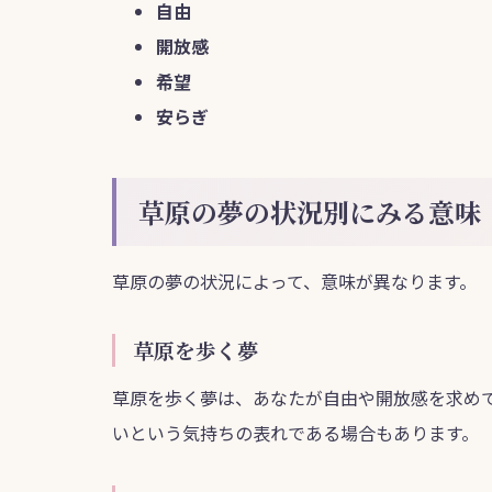
自由
開放感
希望
安らぎ
草原の夢の状況別にみる意味
草原の夢の状況によって、意味が異なります。
草原を歩く夢
草原を歩く夢は、あなたが自由や開放感を求め
いという気持ちの表れである場合もあります。