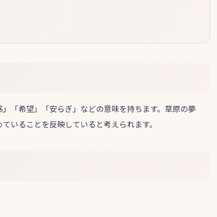
感」「希望」「安らぎ」などの意味を持ちます。草原の夢
めていることを反映していると考えられます。
。