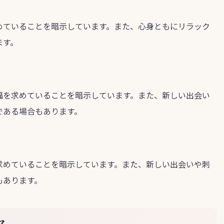
めていることを暗示しています。また、心身ともにリラック
ます。
福を求めていることを暗示しています。また、新しい出会い
である場合もあります。
求めていることを暗示しています。また、新しい出会いや刺
もあります。
ス