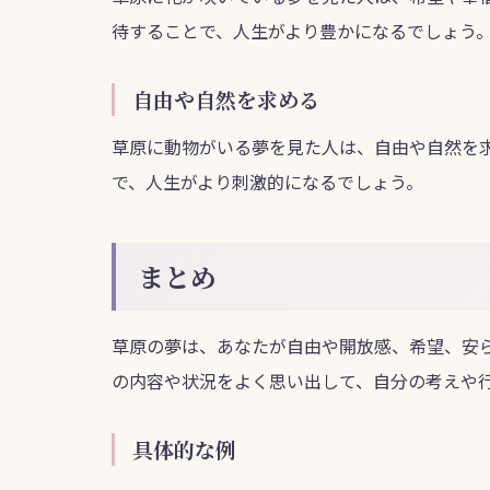
待することで、人生がより豊かになるでしょう
自由や自然を求める
草原に動物がいる夢を見た人は、自由や自然を
で、人生がより刺激的になるでしょう。
まとめ
草原の夢は、あなたが自由や開放感、希望、安
の内容や状況をよく思い出して、自分の考えや
具体的な例