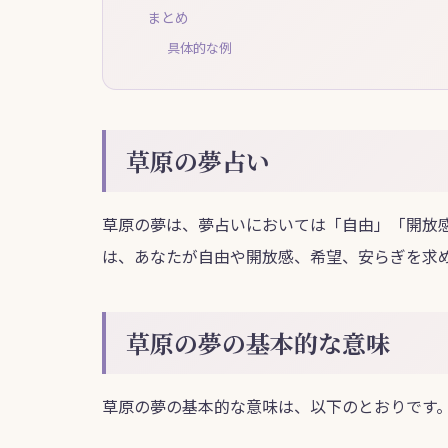
まとめ
具体的な例
草原の夢占い
草原の夢は、夢占いにおいては「自由」「開放
は、あなたが自由や開放感、希望、安らぎを求
草原の夢の基本的な意味
草原の夢の基本的な意味は、以下のとおりです