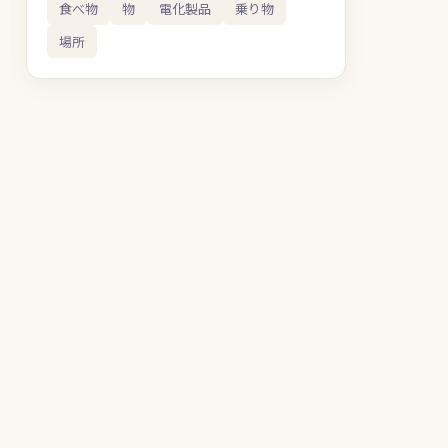
食べ物
物
電化製品
乗り物
場所