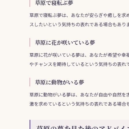
草原で寝転ぶ夢
草原で寝転ぶ夢は、あなたが安らぎや癒しを求
スしたいという気持ちの表れである場合もあり
草原に花が咲いている夢
草原に花が咲いている夢は、あなたが希望や幸
やチャンスを期待しているという気持ちの表れ
草原に動物がいる夢
草原に動物がいる夢は、あなたが自由や自然を
激を求めているという気持ちの表れである場合
草原の夢を見た後のアドバイ