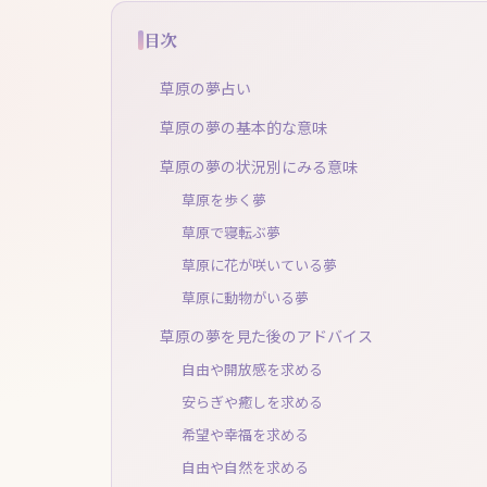
目次
草原の夢占い
草原の夢の基本的な意味
草原の夢の状況別にみる意味
草原を歩く夢
草原で寝転ぶ夢
草原に花が咲いている夢
草原に動物がいる夢
草原の夢を見た後のアドバイス
自由や開放感を求める
安らぎや癒しを求める
希望や幸福を求める
自由や自然を求める