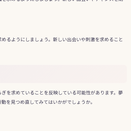
。
求めるようにしましょう。新しい出会いや刺激を求めること
らぎを求めていることを反映している可能性があります。夢
行動を見つめ直してみてはいかがでしょうか。