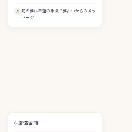
蛇の夢は幸運の象徴？夢占いからのメッ
5
セージ
新着記事