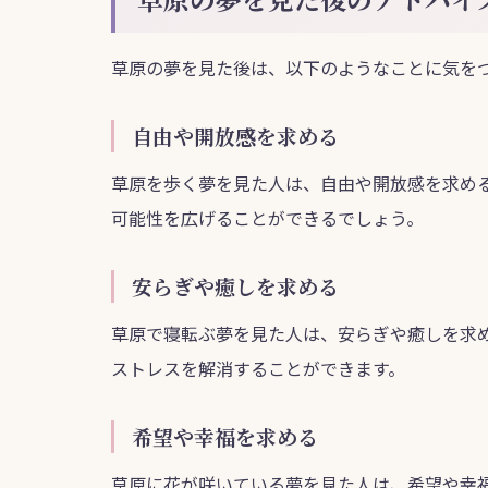
草原の夢を見た後は、以下のようなことに気を
自由や開放感を求める
草原を歩く夢を見た人は、自由や開放感を求め
可能性を広げることができるでしょう。
安らぎや癒しを求める
草原で寝転ぶ夢を見た人は、安らぎや癒しを求
ストレスを解消することができます。
希望や幸福を求める
草原に花が咲いている夢を見た人は、希望や幸