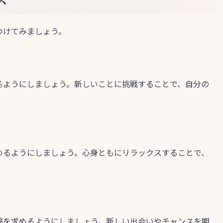
つけてみましょう。
るようにしましょう。新しいことに挑戦することで、自分の
めるようにしましょう。心身ともにリラックスすることで、
福を求めるようにしましょう。新しい出会いやチャンスを期