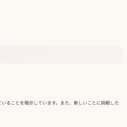
ていることを暗示しています。また、新しいことに挑戦した