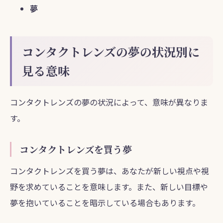
夢
コンタクトレンズの夢の状況別に
見る意味
コンタクトレンズの夢の状況によって、意味が異なりま
す。
コンタクトレンズを買う夢
コンタクトレンズを買う夢は、あなたが新しい視点や視
野を求めていることを意味します。また、新しい目標や
夢を抱いていることを暗示している場合もあります。