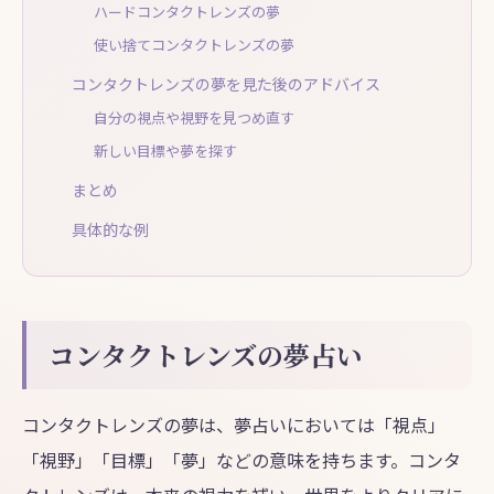
ハードコンタクトレンズの夢
使い捨てコンタクトレンズの夢
コンタクトレンズの夢を見た後のアドバイス
自分の視点や視野を見つめ直す
新しい目標や夢を探す
まとめ
具体的な例
コンタクトレンズの夢占い
コンタクトレンズの夢は、夢占いにおいては「視点」
「視野」「目標」「夢」などの意味を持ちます。コンタ