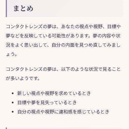
まとめ
コンタクトレンズの夢は、あなたの視点や視野、目標や
夢などを反映している可能性があります。夢の内容や状
況をよく思い出して、自分の内面を見つめ直してみまし
ょう。
コンタクトレンズの夢は、以下のような状況で見ること
が多いようです。
新しい視点や視野を求めているとき
目標や夢を見失っているとき
自分の視点や視野に違和感を感じているとき