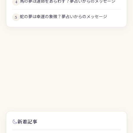
馬の夢は運命をあらわす？夢占いからのメッセージ
4
蛇の夢は幸運の象徴？夢占いからのメッセージ
5
新着記事