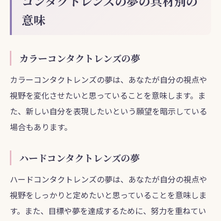
コンタクトレンズの夢の具材別の
意味
カラーコンタクトレンズの夢
カラーコンタクトレンズの夢は、あなたが自分の視点や
視野を変化させたいと思っていることを意味します。ま
た、新しい自分を表現したいという願望を暗示している
場合もあります。
ハードコンタクトレンズの夢
ハードコンタクトレンズの夢は、あなたが自分の視点や
視野をしっかりと定めたいと思っていることを意味しま
す。また、目標や夢を達成するために、努力を重ねてい