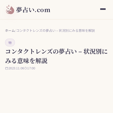
夢占い.com
ホーム
/
コンタクトレンズの夢占い – 状況別にみる意味を解説
物
コンタクトレンズの夢占い – 状況別に
みる意味を解説
2023.11.06
17:00