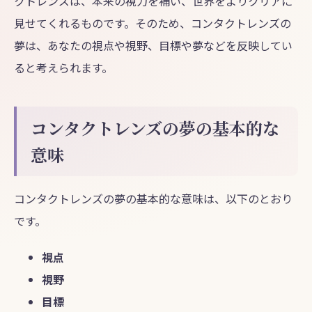
クトレンズは、本来の視力を補い、世界をよりクリアに
見せてくれるものです。そのため、コンタクトレンズの
夢は、あなたの視点や視野、目標や夢などを反映してい
ると考えられます。
コンタクトレンズの夢の基本的な
意味
コンタクトレンズの夢の基本的な意味は、以下のとおり
です。
視点
視野
目標