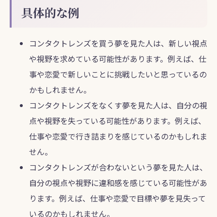
具体的な例
コンタクトレンズを買う夢を見た人は、新しい視点
や視野を求めている可能性があります。例えば、仕
事や恋愛で新しいことに挑戦したいと思っているの
かもしれません。
コンタクトレンズをなくす夢を見た人は、自分の視
点や視野を失っている可能性があります。例えば、
仕事や恋愛で行き詰まりを感じているのかもしれま
せん。
コンタクトレンズが合わないという夢を見た人は、
自分の視点や視野に違和感を感じている可能性があ
ります。例えば、仕事や恋愛で目標や夢を見失って
いるのかもしれません。