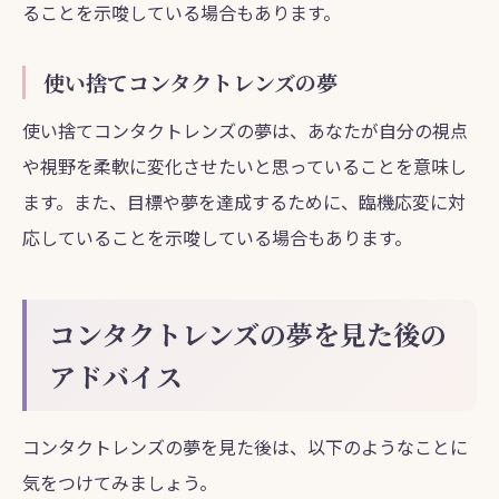
ることを示唆している場合もあります。
使い捨てコンタクトレンズの夢
使い捨てコンタクトレンズの夢は、あなたが自分の視点
や視野を柔軟に変化させたいと思っていることを意味し
ます。また、目標や夢を達成するために、臨機応変に対
応していることを示唆している場合もあります。
コンタクトレンズの夢を見た後の
アドバイス
コンタクトレンズの夢を見た後は、以下のようなことに
気をつけてみましょう。