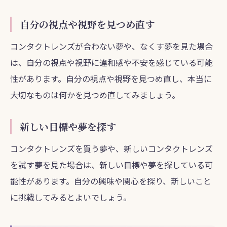
自分の視点や視野を見つめ直す
コンタクトレンズが合わない夢や、なくす夢を見た場合
は、自分の視点や視野に違和感や不安を感じている可能
性があります。自分の視点や視野を見つめ直し、本当に
大切なものは何かを見つめ直してみましょう。
新しい目標や夢を探す
コンタクトレンズを買う夢や、新しいコンタクトレンズ
を試す夢を見た場合は、新しい目標や夢を探している可
能性があります。自分の興味や関心を探り、新しいこと
に挑戦してみるとよいでしょう。