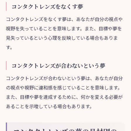
コンタクトレンズをなくす夢
コンタクトレンズをなくす夢は、あなたが自分の視点や
視野を失っていることを意味します。また、目標や夢を
見失っているという心理を反映している場合もありま
す。
コンタクトレンズが合わないという夢
コンタクトレンズが合わないという夢は、あなたが自分
の視点や視野に違和感を感じていることを意味します。
また、目標や夢を達成するために、何かを変える必要が
あることを示唆している場合もあります。