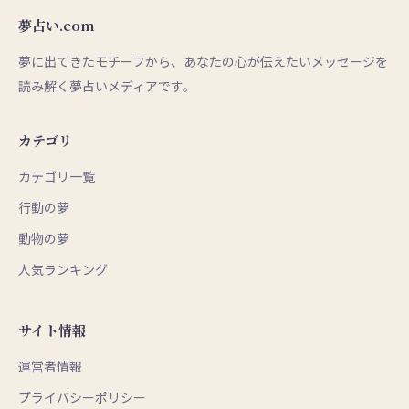
夢占い.com
夢に出てきたモチーフから、あなたの心が伝えたいメッセージを
読み解く夢占いメディアです。
カテゴリ
カテゴリ一覧
行動の夢
動物の夢
人気ランキング
サイト情報
運営者情報
プライバシーポリシー