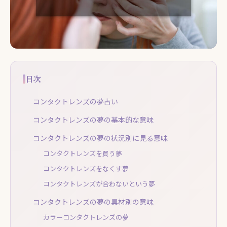
目次
コンタクトレンズの夢占い
コンタクトレンズの夢の基本的な意味
コンタクトレンズの夢の状況別に見る意味
コンタクトレンズを買う夢
コンタクトレンズをなくす夢
コンタクトレンズが合わないという夢
コンタクトレンズの夢の具材別の意味
カラーコンタクトレンズの夢