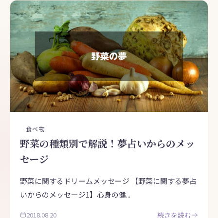
食べ物
野菜の種類別で解説！夢占いからのメッ
セージ
野菜に関するドリームメッセージ 【野菜に関する夢占
いからのメッセージ1】心身の健...
2018.08.20
続きを読む