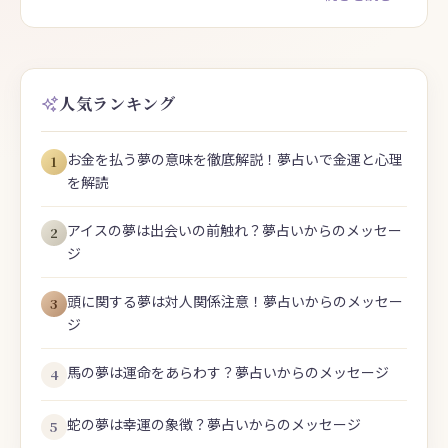
人気ランキング
お金を払う夢の意味を徹底解説！夢占いで金運と心理
1
を解読
アイスの夢は出会いの前触れ？夢占いからのメッセー
2
ジ
頭に関する夢は対人関係注意！夢占いからのメッセー
3
ジ
馬の夢は運命をあらわす？夢占いからのメッセージ
4
蛇の夢は幸運の象徴？夢占いからのメッセージ
5