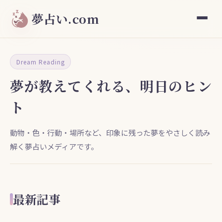
夢占い.com
Dream Reading
夢が教えてくれる、明日のヒン
ト
動物・色・行動・場所など、印象に残った夢をやさしく読み
解く夢占いメディアです。
最新記事