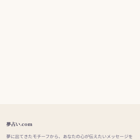
夢占い.com
夢に出てきたモチーフから、あなたの心が伝えたいメッセージを