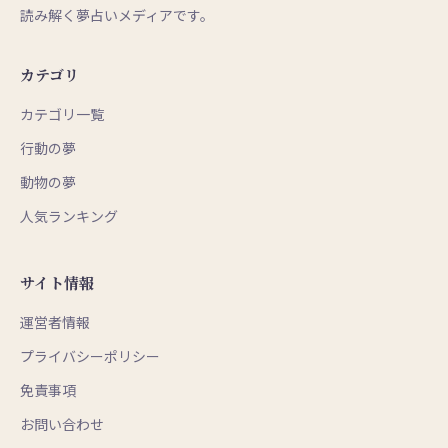
読み解く夢占いメディアです。
カテゴリ
カテゴリ一覧
行動の夢
動物の夢
人気ランキング
サイト情報
運営者情報
プライバシーポリシー
免責事項
お問い合わせ