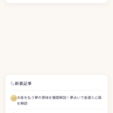
新着記事
お金を払う夢の意味を徹底解説！夢占いで金運と心理
―
を解読